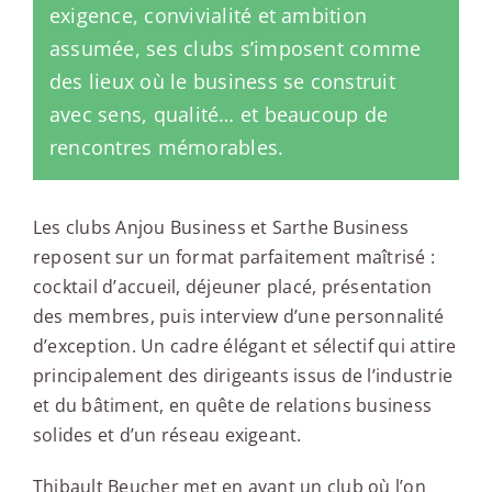
exigence, convivialité et ambition
assumée, ses clubs s’imposent comme
des lieux où le business se construit
avec sens, qualité… et beaucoup de
rencontres mémorables.
Les clubs Anjou Business et Sarthe Business
reposent sur un format parfaitement maîtrisé :
cocktail d’accueil, déjeuner placé, présentation
des membres, puis interview d’une personnalité
d’exception. Un cadre élégant et sélectif qui attire
principalement des dirigeants issus de l’industrie
et du bâtiment, en quête de relations business
solides et d’un réseau exigeant.
Thibault Beucher met en avant un club où l’on