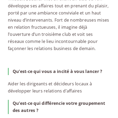
développe ses affaires tout en prenant du plaisir,
porté par une ambiance conviviale et un haut
niveau d’intervenants. Fort de nombreuses mises
en relation fructueuses, il imagine déjà
l’ouverture d’un troisième club et voit ses
réseaux comme le lieu incontournable pour
façonner les relations business de demain.
Qu’est-ce qui vous a incité à vous lancer ?
Aider les dirigeants et décideurs locaux à
développer leurs relations d’affaires
Qu’est-ce qui différencie votre groupement
des autres ?