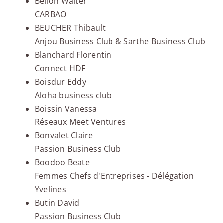
Bellon Walter
CARBAO
BEUCHER Thibault
Anjou Business Club & Sarthe Business Club
Blanchard Florentin
Connect HDF
Boisdur Eddy
Aloha business club
Boissin Vanessa
Réseaux Meet Ventures
Bonvalet Claire
Passion Business Club
Boodoo Beate
Femmes Chefs d'Entreprises - Délégation
Yvelines
Butin David
Passion Business Club