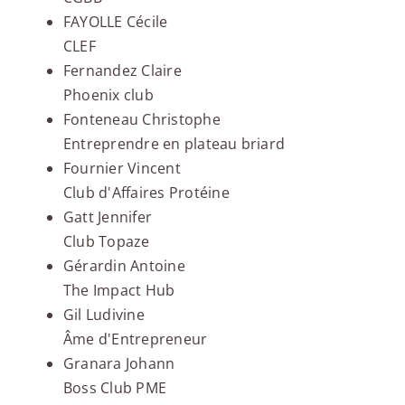
FAYOLLE Cécile
CLEF
Fernandez Claire
Phoenix club
Fonteneau Christophe
Entreprendre en plateau briard
Fournier Vincent
Club d'Affaires Protéine
Gatt Jennifer
Club Topaze
Gérardin Antoine
The Impact Hub
Gil Ludivine
Âme d'Entrepreneur
Granara Johann
Boss Club PME