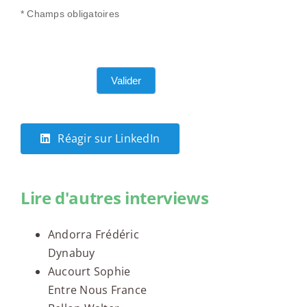
* Champs obligatoires
Valider
Réagir sur LinkedIn
Lire d'autres interviews
Andorra Frédéric
Dynabuy
Aucourt Sophie
Entre Nous France