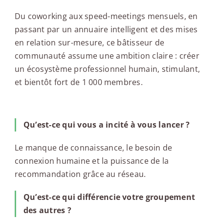
Du coworking aux speed-meetings mensuels, en
passant par un annuaire intelligent et des mises
en relation sur-mesure, ce bâtisseur de
communauté assume une ambition claire : créer
un écosystème professionnel humain, stimulant,
et bientôt fort de 1 000 membres.
Qu’est-ce qui vous a incité à vous lancer ?
Le manque de connaissance, le besoin de
connexion humaine et la puissance de la
recommandation grâce au réseau.
Qu’est-ce qui différencie votre groupement
des autres ?