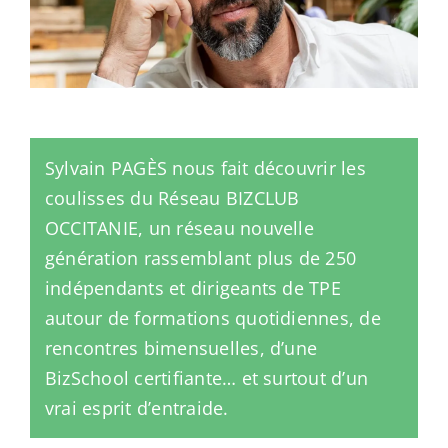
Sylvain PAGÈS nous fait découvrir les
coulisses du Réseau BIZCLUB
OCCITANIE, un réseau nouvelle
génération rassemblant plus de 250
indépendants et dirigeants de TPE
autour de formations quotidiennes, de
rencontres bimensuelles, d’une
BizSchool certifiante… et surtout d’un
vrai esprit d’entraide.