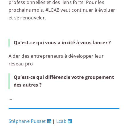
professionnelles et des liens forts. Pour les
prochains mois, #LCAB veut continuer à évoluer
et se renouveler.
Qu’est-ce qui vous a incité à vous lancer ?
Aider des entrepreneurs à développer leur
réseau pro
Qu’est-ce qui différencie votre groupement
des autres ?
…
Stéphane Pusset
|
Lcab