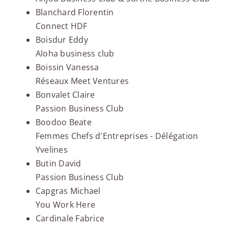
Blanchard Florentin
Connect HDF
Boisdur Eddy
Aloha business club
Boissin Vanessa
Réseaux Meet Ventures
Bonvalet Claire
Passion Business Club
Boodoo Beate
Femmes Chefs d'Entreprises - Délégation
Yvelines
Butin David
Passion Business Club
Capgras Michael
You Work Here
Cardinale Fabrice