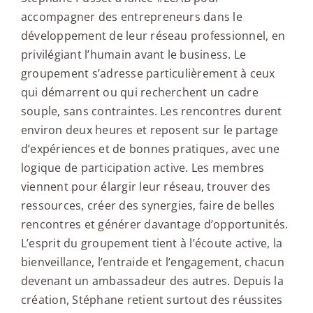
accompagner des entrepreneurs dans le
développement de leur réseau professionnel, en
privilégiant l’humain avant le business. Le
groupement s’adresse particulièrement à ceux
qui démarrent ou qui recherchent un cadre
souple, sans contraintes. Les rencontres durent
environ deux heures et reposent sur le partage
d’expériences et de bonnes pratiques, avec une
logique de participation active. Les membres
viennent pour élargir leur réseau, trouver des
ressources, créer des synergies, faire de belles
rencontres et générer davantage d’opportunités.
L’esprit du groupement tient à l’écoute active, la
bienveillance, l’entraide et l’engagement, chacun
devenant un ambassadeur des autres. Depuis la
création, Stéphane retient surtout des réussites