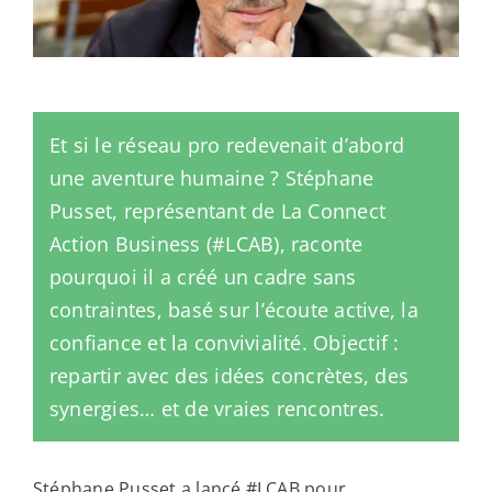
Et si le réseau pro redevenait d’abord
une aventure humaine ? Stéphane
Pusset, représentant de La Connect
Action Business (#LCAB), raconte
pourquoi il a créé un cadre sans
contraintes, basé sur l’écoute active, la
confiance et la convivialité. Objectif :
repartir avec des idées concrètes, des
synergies… et de vraies rencontres.
Stéphane Pusset a lancé #LCAB pour