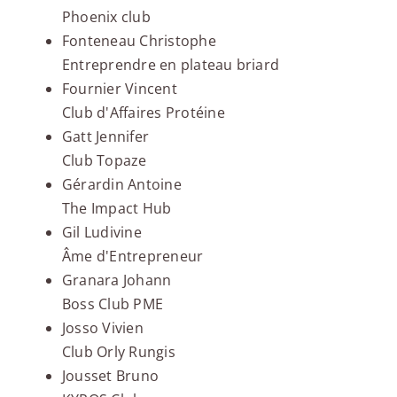
Phoenix club
Fonteneau Christophe
Entreprendre en plateau briard
Fournier Vincent
Club d'Affaires Protéine
Gatt Jennifer
Club Topaze
Gérardin Antoine
The Impact Hub
Gil Ludivine
Âme d'Entrepreneur
Granara Johann
Boss Club PME
Josso Vivien
Club Orly Rungis
Jousset Bruno