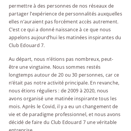
permettre à des personnes de nos réseaux de
partager l’expérience de personnalités auxquelles
elles n’auraient pas forcément accès autrement.
C’est ce qui a donné naissance à ce que nous
appelons aujourd’hui les matinées inspirantes du
Club Edouard 7.
Au départ, nous n’étions pas nombreux, peut-
être une vingtaine. Nous sommes restés
longtemps autour de 20 ou 30 personnes, car ce
n’était pas notre activité principale. En revanche,
nous étions réguliers : de 2009 à 2020, nous
avons organisé une matinée inspirante tous les
mois. Après le Covid, il y a eu un changement de
vie et de paradigme professionnel, et nous avons
décidé de faire du Club Edouard 7 une véritable
entreprise.