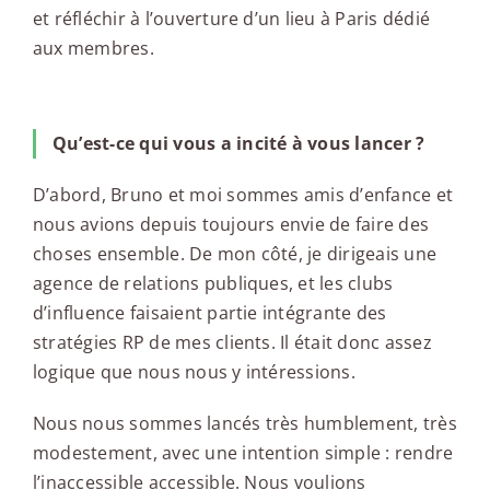
et réfléchir à l’ouverture d’un lieu à Paris dédié
aux membres.
Qu’est-ce qui vous a incité à vous lancer ?
D’abord, Bruno et moi sommes amis d’enfance et
nous avions depuis toujours envie de faire des
choses ensemble. De mon côté, je dirigeais une
agence de relations publiques, et les clubs
d’influence faisaient partie intégrante des
stratégies RP de mes clients. Il était donc assez
logique que nous nous y intéressions.
Nous nous sommes lancés très humblement, très
modestement, avec une intention simple : rendre
l’inaccessible accessible. Nous voulions