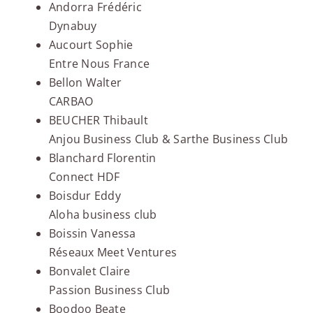
Andorra Frédéric
Dynabuy
Aucourt Sophie
Entre Nous France
Bellon Walter
CARBAO
BEUCHER Thibault
Anjou Business Club & Sarthe Business Club
Blanchard Florentin
Connect HDF
Boisdur Eddy
Aloha business club
Boissin Vanessa
Réseaux Meet Ventures
Bonvalet Claire
Passion Business Club
Boodoo Beate