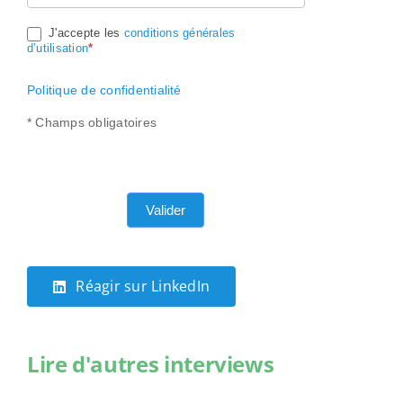
J'accepte les
conditions générales
d’utilisation
*
Politique de confidentialité
* Champs obligatoires
Valider
Réagir sur LinkedIn
Lire d'autres interviews