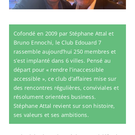
Cofondé en 2009 par Stéphane Attal et
Bruno Ennochi, le Club Edouard 7
rassemble aujourd’hui 250 membres et
s’est implanté dans 6 villes. Pensé au
départ pour « rendre l’inaccessible
accessible », ce club d’affaires mise sur
des rencontres régulières, conviviales et
résolument orientées business.
Stéphane Attal revient sur son histoire,
ses valeurs et ses ambitions.