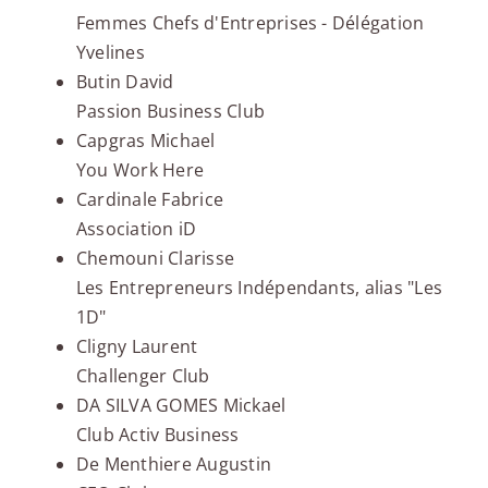
Femmes Chefs d'Entreprises - Délégation
Yvelines
Butin David
Passion Business Club
Capgras Michael
You Work Here
Cardinale Fabrice
Association iD
Chemouni Clarisse
Les Entrepreneurs Indépendants, alias "Les
1D"
Cligny Laurent
Challenger Club
DA SILVA GOMES Mickael
Club Activ Business
De Menthiere Augustin