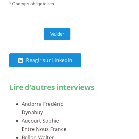
* Champs obligatoires
Valider
Réagir sur LinkedIn
Lire d'autres interviews
Andorra Frédéric
Dynabuy
Aucourt Sophie
Entre Nous France
Bellon Walter