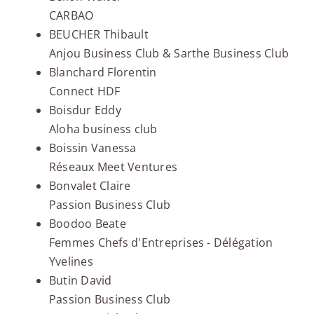
CARBAO
BEUCHER Thibault
Anjou Business Club & Sarthe Business Club
Blanchard Florentin
Connect HDF
Boisdur Eddy
Aloha business club
Boissin Vanessa
Réseaux Meet Ventures
Bonvalet Claire
Passion Business Club
Boodoo Beate
Femmes Chefs d'Entreprises - Délégation
Yvelines
Butin David
Passion Business Club