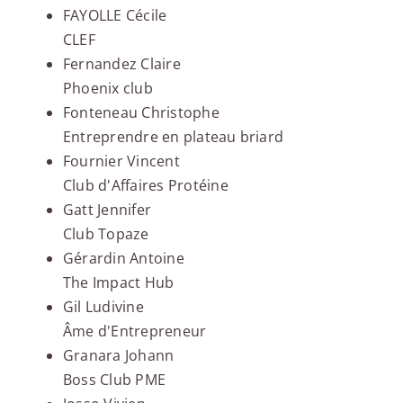
FAYOLLE Cécile
CLEF
Fernandez Claire
Phoenix club
Fonteneau Christophe
Entreprendre en plateau briard
Fournier Vincent
Club d'Affaires Protéine
Gatt Jennifer
Club Topaze
Gérardin Antoine
The Impact Hub
Gil Ludivine
Âme d'Entrepreneur
Granara Johann
Boss Club PME