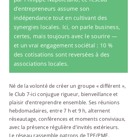
d’entrepreneurs assume son
indépendance tout en cultivant des
synergies locales. Ici, on parle business,
certes, mais toujours avec le sourire —
et un vrai engagement sociétal : 10 %
des cotisations sont reversées à des
associations locales.
Né de la volonté de créer un groupe « différent »,
le Club 7-ici conjugue rigueur, bienveillance et
plaisir d’entreprendre ensemble. Ses réunions
hebdomadaires, entre 7 h et 9 h, alternent
réseautage, conférences et moments conviviaux,
avec la présence régulière d’invités extérieurs.
Le réseau rassemble patrons de TPE/PME,