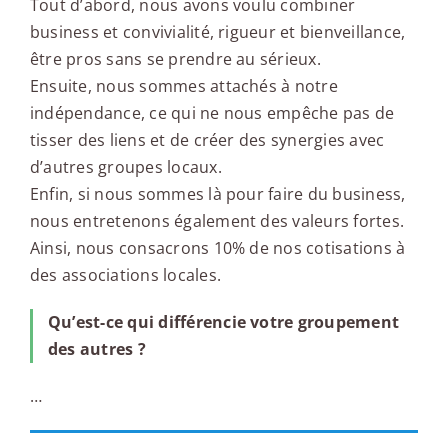
Tout d’abord, nous avons voulu combiner
business et convivialité, rigueur et bienveillance,
être pros sans se prendre au sérieux.
Ensuite, nous sommes attachés à notre
indépendance, ce qui ne nous empêche pas de
tisser des liens et de créer des synergies avec
d’autres groupes locaux.
Enfin, si nous sommes là pour faire du business,
nous entretenons également des valeurs fortes.
Ainsi, nous consacrons 10% de nos cotisations à
des associations locales.
Qu’est-ce qui différencie votre groupement
des autres ?
…