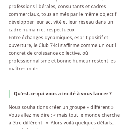
professions libérales, consultants et cadres
commerciaux, tous animés par le même objectif :
développer leur activité et leur réseau dans un
cadre humain et respectueux.
Entre échanges dynamiques, esprit positif et
ouverture, le Club 7-ici s’affirme comme un outil
concret de croissance collective, où
professionnalisme et bonne humeur restent les
maîtres mots.
Qu’est-ce qui vous a incité à vous lancer ?
Nous souhaitions créer un groupe « différent ».
Vous allez me dire : « mais tout le monde cherche
à être différent ! ». Alors voilà quelques détails…