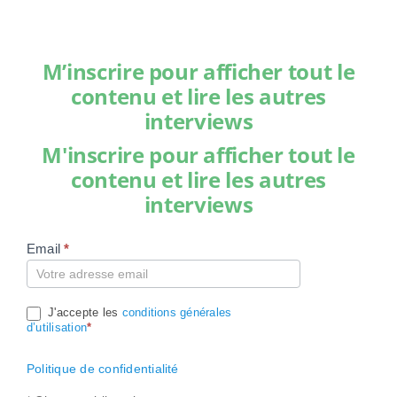
M’inscrire pour afficher tout le
contenu et lire les autres
interviews
M'inscrire pour afficher tout le
contenu et lire les autres
interviews
Email
*
Compte
J'accepte les
conditions générales
d’utilisation
*
Politique de confidentialité