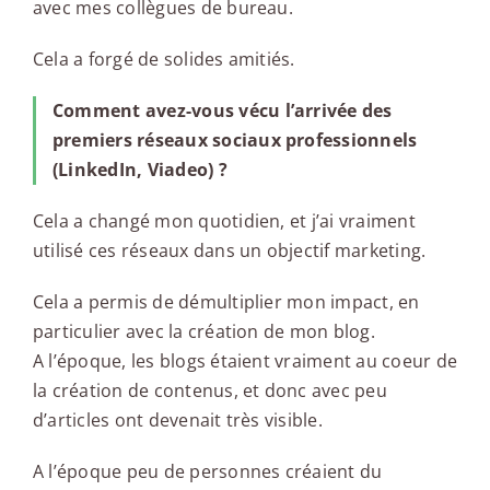
avec mes collègues de bureau.
Cela a forgé de solides amitiés.
Comment avez-vous vécu l’arrivée des
premiers réseaux sociaux professionnels
(LinkedIn, Viadeo) ?
Cela a changé mon quotidien, et j’ai vraiment
utilisé ces réseaux dans un objectif marketing.
Cela a permis de démultiplier mon impact, en
particulier avec la création de mon blog.
A l’époque, les blogs étaient vraiment au coeur de
la création de contenus, et donc avec peu
d’articles ont devenait très visible.
A l’époque peu de personnes créaient du