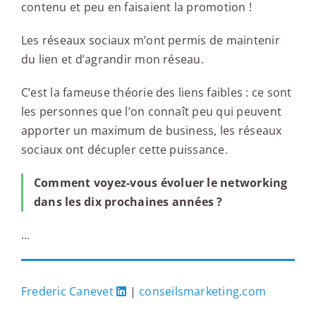
contenu et peu en faisaient la promotion !
Les réseaux sociaux m’ont permis de maintenir
du lien et d’agrandir mon réseau.
C’est la fameuse théorie des liens faibles : ce sont
les personnes que l’on connaît peu qui peuvent
apporter un maximum de business, les réseaux
sociaux ont décupler cette puissance.
Comment voyez-vous évoluer le networking
dans les dix prochaines années ?
…
Frederic Canevet
|
conseilsmarketing.com