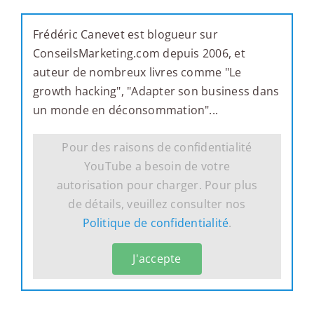
Frédéric Canevet est blogueur sur
ConseilsMarketing.com depuis 2006, et
auteur de nombreux livres comme "Le
growth hacking", "Adapter son business dans
un monde en déconsommation"...
Pour des raisons de confidentialité
YouTube a besoin de votre
autorisation pour charger. Pour plus
de détails, veuillez consulter nos
Politique de confidentialité
.
J'accepte