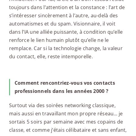
toujours dans l’attention et la constance : l’art de
s’intéresser sincèrement à l’autre, au-delà des
automatismes et du spam. Visionnaire, il voit
dans l’IA une alliée puissante, à condition qu’elle
renforce le lien humain plutôt qu’elle ne le
remplace. Car si la technologie change, la valeur
du contact, elle, reste intemporelle.
Comment rencontriez-vous vos contacts
professionnels dans les années 2000 ?
Surtout via des soirées networking classique,
mais aussi en travaillant mon propre réseau… je
sortais 5 soirs par semaine avec mes copains de
classe, et comme j’étais célibataire et sans enfant,