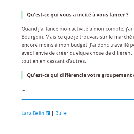
Qu’est-ce qui vous a incité à vous lancer ?
Quand j’ai lancé mon activité à mon compte, j’a
Bourgoin. Mais ce que je trouvais sur le marché
encore moins à mon budget. J’ai donc travaillé 
avec l’envie de créer quelque chose de différent
tout en en cassant d’autres.
Qu’est-ce qui différencie votre groupement 
…
Lara Belin
|
Bulle