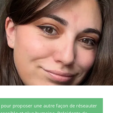
le pour proposer une autre façon de réseauter