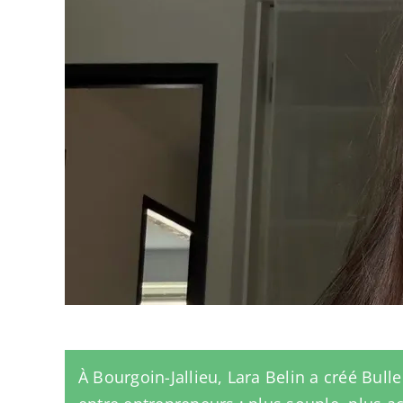
À Bourgoin-Jallieu, Lara Belin a créé Bul