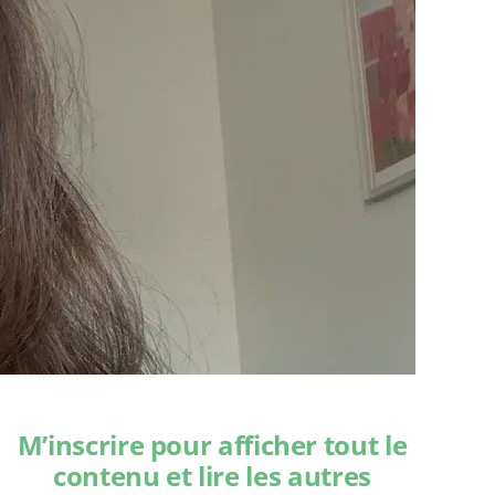
M’inscrire pour afficher tout le
contenu et lire les autres