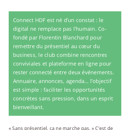
Connect HDF est né d’un constat : le
digital ne remplace pas l’humain. Co-
fondé par Florentin Blanchard pour
remettre du présentiel au cœur du
business, le club combine rencontres
conviviales et plateforme en ligne pour
rester connecté entre deux événements.
Annuaire, annonces, agenda… l’objectif
est simple : faciliter les opportunités
concrètes sans pression, dans un esprit
bienveillant.
« Sans présentiel, ça ne marche pas. » C’est de