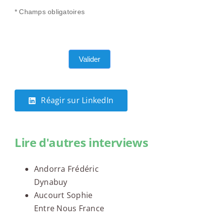
* Champs obligatoires
Valider
Réagir sur LinkedIn
Lire d'autres interviews
Andorra Frédéric
Dynabuy
Aucourt Sophie
Entre Nous France