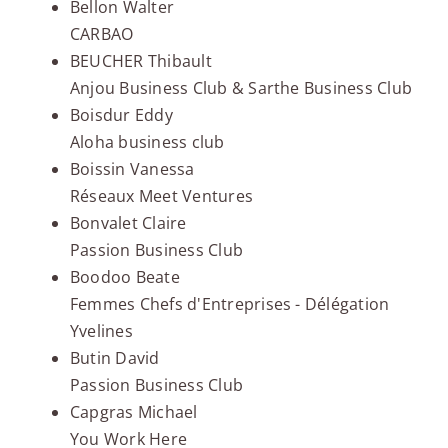
Bellon Walter
CARBAO
BEUCHER Thibault
Anjou Business Club & Sarthe Business Club
Boisdur Eddy
Aloha business club
Boissin Vanessa
Réseaux Meet Ventures
Bonvalet Claire
Passion Business Club
Boodoo Beate
Femmes Chefs d'Entreprises - Délégation
Yvelines
Butin David
Passion Business Club
Capgras Michael
You Work Here