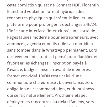
cette conviction qu’est né Connect HDF. Florentin
Blanchard voulait un format hybride : des
rencontres physiques qui créent le lien, et une
plateforme pour prolonger les échanges 24h/24.
L’idée : une interface “inter-clubs”, une sorte de
Pages Jaunes moderne pour entrepreneurs, avec
annonces, agenda et outils utiles au quotidien,
sans tomber dans le WhatsApp permanent. Lors
des événements, tout est pensé pour fluidifier et
favoriser les échanges : inscription payée à
l’avance, badges, mise en avant de membres,
format convivial. L’ADN reste celui d’une
communauté chaleureuse : bienveillance, zéro
obligation de recommandation, et du business
qui se fait naturellement. Prochaine étape :
déployer les rencontres au-delà d’Amiens, vers