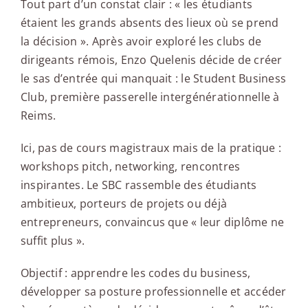
Tout part d’un constat clair : « les étudiants
étaient les grands absents des lieux où se prend
la décision ». Après avoir exploré les clubs de
dirigeants rémois, Enzo Quelenis décide de créer
le sas d’entrée qui manquait : le Student Business
Club, première passerelle intergénérationnelle à
Reims.
Ici, pas de cours magistraux mais de la pratique :
workshops pitch, networking, rencontres
inspirantes. Le SBC rassemble des étudiants
ambitieux, porteurs de projets ou déjà
entrepreneurs, convaincus que « leur diplôme ne
suffit plus ».
Objectif : apprendre les codes du business,
développer sa posture professionnelle et accéder