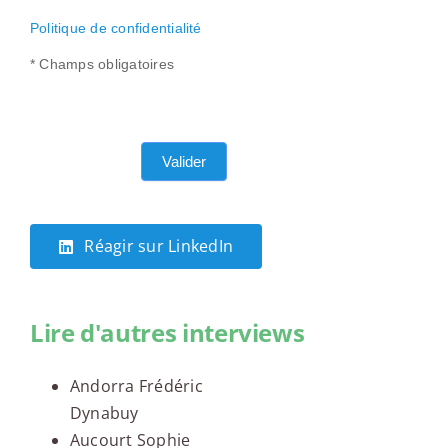
Politique de confidentialité
* Champs obligatoires
Valider
Réagir sur LinkedIn
Lire d'autres interviews
Andorra Frédéric
Dynabuy
Aucourt Sophie