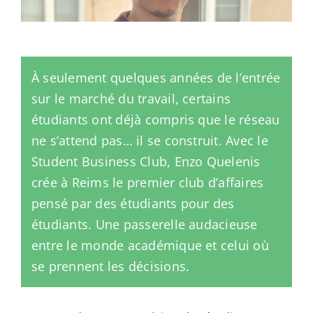
À seulement quelques années de l’entrée
sur le marché du travail, certains
étudiants ont déjà compris que le réseau
ne s’attend pas… il se construit. Avec le
Student Business Club, Enzo Quelenis
crée à Reims le premier club d’affaires
pensé par des étudiants pour des
étudiants. Une passerelle audacieuse
entre le monde académique et celui où
se prennent les décisions.