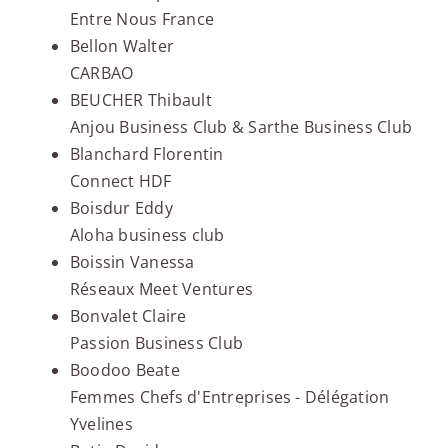
Entre Nous France
Bellon Walter
CARBAO
BEUCHER Thibault
Anjou Business Club & Sarthe Business Club
Blanchard Florentin
Connect HDF
Boisdur Eddy
Aloha business club
Boissin Vanessa
Réseaux Meet Ventures
Bonvalet Claire
Passion Business Club
Boodoo Beate
Femmes Chefs d'Entreprises - Délégation
Yvelines