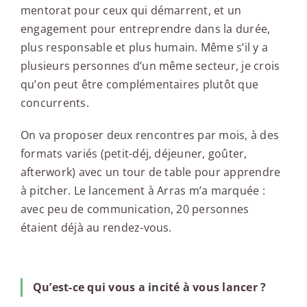
mentorat pour ceux qui démarrent, et un
engagement pour entreprendre dans la durée,
plus responsable et plus humain. Même s’il y a
plusieurs personnes d’un même secteur, je crois
qu’on peut être complémentaires plutôt que
concurrents.
On va proposer deux rencontres par mois, à des
formats variés (petit-déj, déjeuner, goûter,
afterwork) avec un tour de table pour apprendre
à pitcher. Le lancement à Arras m’a marquée :
avec peu de communication, 20 personnes
étaient déjà au rendez-vous.
Qu’est-ce qui vous a incité à vous lancer ?