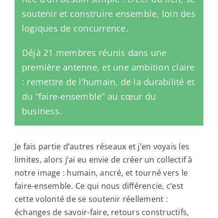
soutenir et construire ensemble, loin des
logiques de concurrence.
Déjà 21 membres réunis dans une
première antenne, et une ambition claire
: remettre de l’humain, de la durabilité et
du “faire-ensemble” au cœur du
business.
Je fais partie d’autres réseaux et j’en voyais les
limites, alors j’ai eu envie de créer un collectif à
notre image : humain, ancré, et tourné vers le
faire-ensemble. Ce qui nous différencie, c’est
cette volonté de se soutenir réellement :
échanges de savoir-faire, retours constructifs,