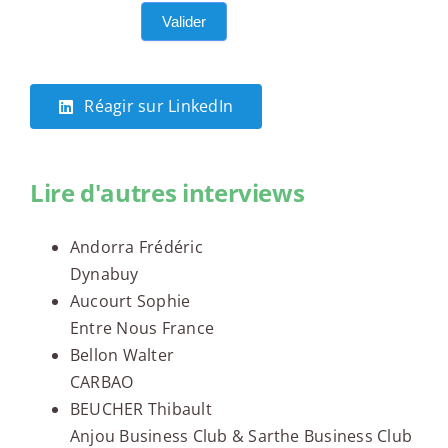
Valider
Réagir sur LinkedIn
Lire d'autres interviews
Andorra Frédéric
Dynabuy
Aucourt Sophie
Entre Nous France
Bellon Walter
CARBAO
BEUCHER Thibault
Anjou Business Club & Sarthe Business Club