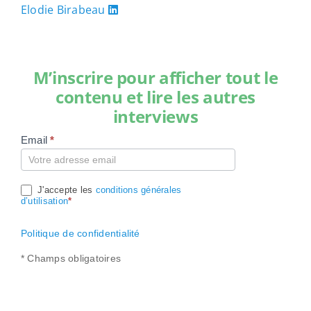
Elodie Birabeau
M’inscrire pour afficher tout le
contenu et lire les autres
interviews
Email
*
Compte
J'accepte les
conditions générales
d’utilisation
*
Politique de confidentialité
* Champs obligatoires