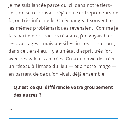
Je me suis lancée parce qu’ici, dans notre tiers-
lieu, on se retrouvait déjà entre entrepreneurs de
façon très informelle. On échangeait souvent, et
les mêmes problématiques revenaient. Comme je
fais partie de plusieurs réseaux, j’en voyais bien
les avantages… mais aussi les limites. Et surtout,
dans ce tiers-lieu, il y a un état d’esprit très fort,
avec des valeurs ancrées. On a eu envie de créer
un réseau à l’image du lieu — et à notre image —
en partant de ce qu’on vivait déjà ensemble.
Qu’est-ce qui différencie votre groupement
des autres ?
…