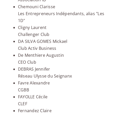
Chemouni Clarisse
Les Entrepreneurs Indépendants, alias "Les
1D"
Cligny Laurent
Challenger Club
DA SILVA GOMES Mickael
Club Activ Business
De Menthiere Augustin
CEO Club
DEBRAS Jennifer
Réseau Ulysse du Seignanx
Favre Alexandre
CGBB
FAYOLLE Cécile
CLEF
Fernandez Claire