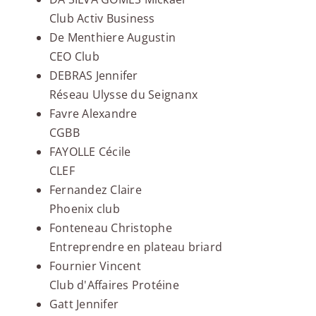
Club Activ Business
De Menthiere Augustin
CEO Club
DEBRAS Jennifer
Réseau Ulysse du Seignanx
Favre Alexandre
CGBB
FAYOLLE Cécile
CLEF
Fernandez Claire
Phoenix club
Fonteneau Christophe
Entreprendre en plateau briard
Fournier Vincent
Club d'Affaires Protéine
Gatt Jennifer