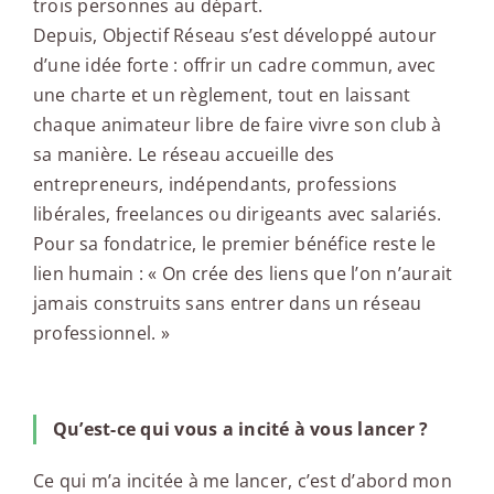
trois personnes au départ.
Depuis, Objectif Réseau s’est développé autour
d’une idée forte : offrir un cadre commun, avec
une charte et un règlement, tout en laissant
chaque animateur libre de faire vivre son club à
sa manière. Le réseau accueille des
entrepreneurs, indépendants, professions
libérales, freelances ou dirigeants avec salariés.
Pour sa fondatrice, le premier bénéfice reste le
lien humain : « On crée des liens que l’on n’aurait
jamais construits sans entrer dans un réseau
professionnel. »
Qu’est-ce qui vous a incité à vous lancer ?
Ce qui m’a incitée à me lancer, c’est d’abord mon