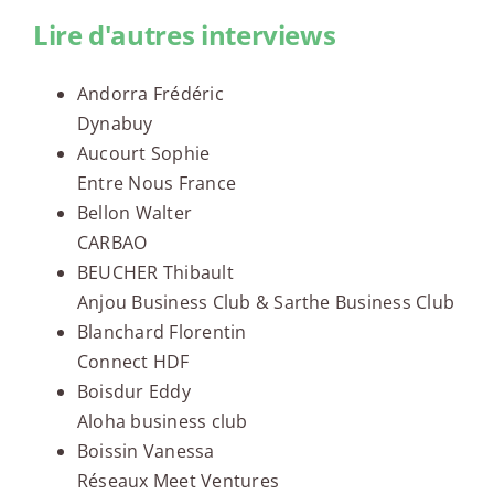
Lire d'autres interviews
Andorra Frédéric
Dynabuy
Aucourt Sophie
Entre Nous France
Bellon Walter
CARBAO
BEUCHER Thibault
Anjou Business Club & Sarthe Business Club
Blanchard Florentin
Connect HDF
Boisdur Eddy
Aloha business club
Boissin Vanessa
Réseaux Meet Ventures