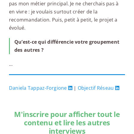
pas mon métier principal. Je ne cherchais pas à
en vivre : je voulais surtout créer de la
recommandation. Puis, petit à petit, le projet a
évolué.
Qu’est-ce qui différencie votre groupement
des autres ?
…
Daniela Tappaz-Forgione
|
Objectif Réseau
M'inscrire pour afficher tout le
contenu et lire les autres
interviews