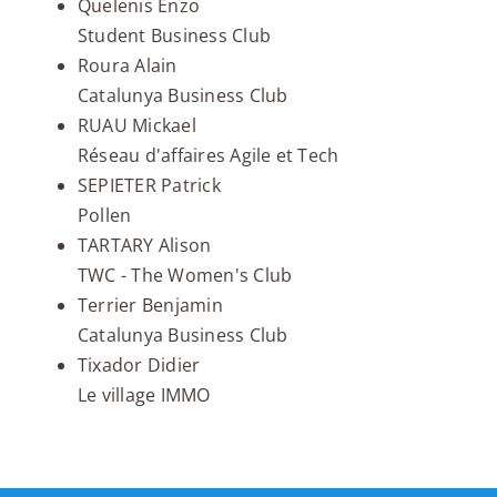
Quelenis Enzo
Student Business Club
Roura Alain
Catalunya Business Club
RUAU Mickael
Réseau d'affaires Agile et Tech
SEPIETER Patrick
Pollen
TARTARY Alison
TWC - The Women's Club
Terrier Benjamin
Catalunya Business Club
Tixador Didier
Le village IMMO