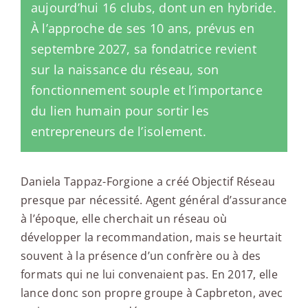
aujourd’hui 16 clubs, dont un en hybride.
À l’approche de ses 10 ans, prévus en
septembre 2027, sa fondatrice revient
sur la naissance du réseau, son
fonctionnement souple et l’importance
du lien humain pour sortir les
entrepreneurs de l’isolement.
Daniela Tappaz-Forgione a créé Objectif Réseau
presque par nécessité. Agent général d’assurance
à l’époque, elle cherchait un réseau où
développer la recommandation, mais se heurtait
souvent à la présence d’un confrère ou à des
formats qui ne lui convenaient pas. En 2017, elle
lance donc son propre groupe à Capbreton, avec