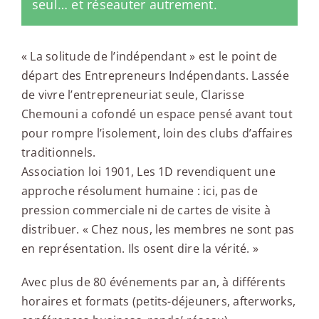
seul… et réseauter autrement.
« La solitude de l’indépendant » est le point de
départ des Entrepreneurs Indépendants. Lassée
de vivre l’entrepreneuriat seule, Clarisse
Chemouni a cofondé un espace pensé avant tout
pour rompre l’isolement, loin des clubs d’affaires
traditionnels.
Association loi 1901, Les 1D revendiquent une
approche résolument humaine : ici, pas de
pression commerciale ni de cartes de visite à
distribuer. « Chez nous, les membres ne sont pas
en représentation. Ils osent dire la vérité. »
Avec plus de 80 événements par an, à différents
horaires et formats (petits-déjeuners, afterworks,