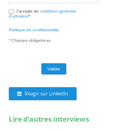
J'accepte les
conditions générales
d’utilisation
*
Politique de confidentialité
* Champs obligatoires
Valider
Réagir sur LinkedIn
Lire d'autres interviews