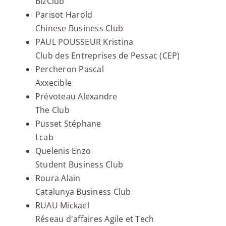
BizClub
Parisot Harold
Chinese Business Club
PAUL POUSSEUR Kristina
Club des Entreprises de Pessac (CEP)
Percheron Pascal
Axxecible
Prévoteau Alexandre
The Club
Pusset Stéphane
Lcab
Quelenis Enzo
Student Business Club
Roura Alain
Catalunya Business Club
RUAU Mickael
Réseau d'affaires Agile et Tech