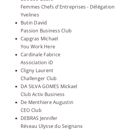
Femmes Chefs d'Entreprises - Délégation
Yvelines
Butin David
Passion Business Club
Capgras Michael
You Work Here
Cardinale Fabrice
Association iD
Cligny Laurent
Challenger Club
DA SILVA GOMES Mickael
Club Activ Business
De Menthiere Augustin
CEO Club
DEBRAS Jennifer
Réseau Ulysse du Seignanx