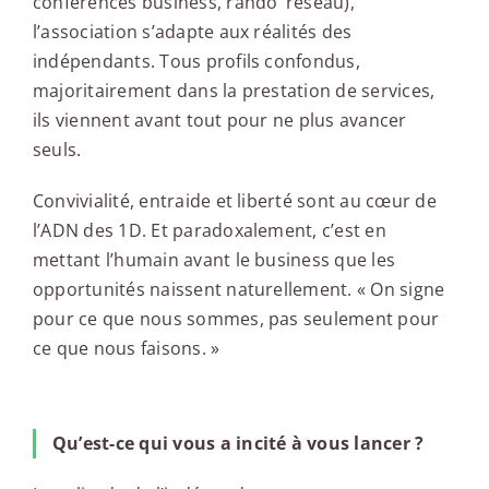
conférences business, rando’ réseau),
l’association s’adapte aux réalités des
indépendants. Tous profils confondus,
majoritairement dans la prestation de services,
ils viennent avant tout pour ne plus avancer
seuls.
Convivialité, entraide et liberté sont au cœur de
l’ADN des 1D. Et paradoxalement, c’est en
mettant l’humain avant le business que les
opportunités naissent naturellement. « On signe
pour ce que nous sommes, pas seulement pour
ce que nous faisons. »
Qu’est-ce qui vous a incité à vous lancer ?