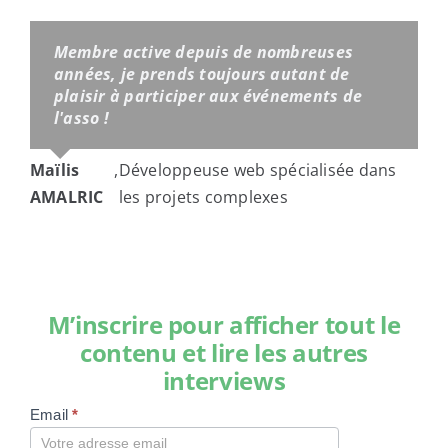
Membre active depuis de nombreuses
années, je prends toujours autant de
plaisir à participer aux événements de
l'asso !
Maïlis
,
Développeuse web spécialisée dans
AMALRIC
les projets complexes
M’inscrire pour afficher tout le
contenu et lire les autres
interviews
Email
*
Compte