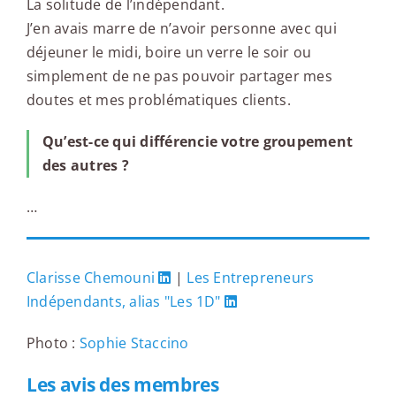
La solitude de l’indépendant.
J’en avais marre de n’avoir personne avec qui
déjeuner le midi, boire un verre le soir ou
simplement de ne pas pouvoir partager mes
doutes et mes problématiques clients.
Qu’est-ce qui différencie votre groupement
des autres ?
…
Clarisse Chemouni
|
Les Entrepreneurs
Indépendants, alias "Les 1D"
Photo :
Sophie Staccino
Les avis des membres