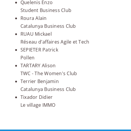
Quelenis Enzo
Student Business Club
Roura Alain
Catalunya Business Club
RUAU Mickael
Réseau d'affaires Agile et Tech
SEPIETER Patrick
Pollen
TARTARY Alison
TWC - The Women's Club
Terrier Benjamin
Catalunya Business Club
Tixador Didier
Le village IMMO