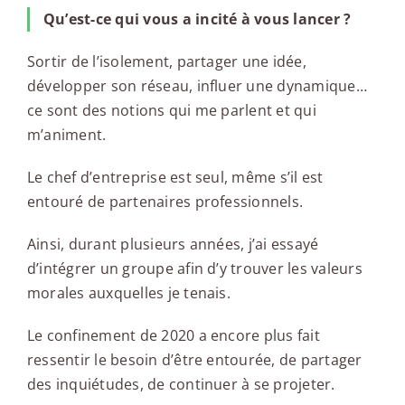
Qu’est-ce qui vous a incité à vous lancer ?
Sortir de l’isolement, partager une idée,
développer son réseau, influer une dynamique…
ce sont des notions qui me parlent et qui
m’animent.
Le chef d’entreprise est seul, même s’il est
entouré de partenaires professionnels.
Ainsi, durant plusieurs années, j’ai essayé
d’intégrer un groupe afin d’y trouver les valeurs
morales auxquelles je tenais.
Le confinement de 2020 a encore plus fait
ressentir le besoin d’être entourée, de partager
des inquiétudes, de continuer à se projeter.