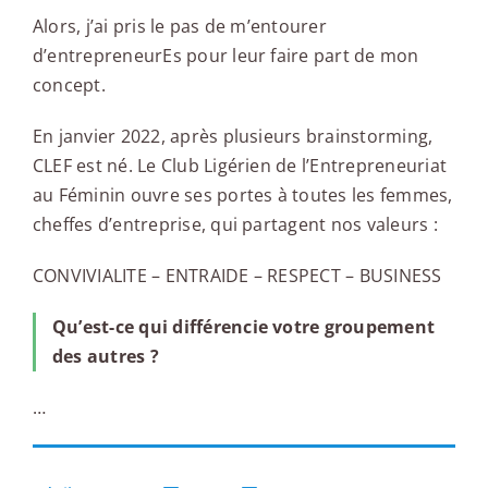
Alors, j’ai pris le pas de m’entourer
d’entrepreneurEs pour leur faire part de mon
concept.
En janvier 2022, après plusieurs brainstorming,
CLEF est né. Le Club Ligérien de l’Entrepreneuriat
au Féminin ouvre ses portes à toutes les femmes,
cheffes d’entreprise, qui partagent nos valeurs :
CONVIVIALITE – ENTRAIDE – RESPECT – BUSINESS
Qu’est-ce qui différencie votre groupement
des autres ?
…