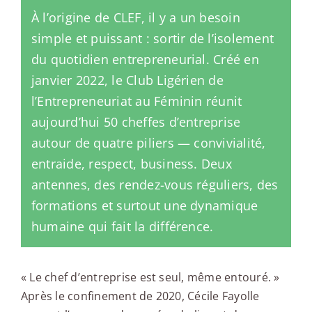
À l’origine de CLEF, il y a un besoin
simple et puissant : sortir de l’isolement
du quotidien entrepreneurial. Créé en
janvier 2022, le Club Ligérien de
l’Entrepreneuriat au Féminin réunit
aujourd’hui 50 cheffes d’entreprise
autour de quatre piliers — convivialité,
entraide, respect, business. Deux
antennes, des rendez-vous réguliers, des
formations et surtout une dynamique
humaine qui fait la différence.
« Le chef d’entreprise est seul, même entouré. »
Après le confinement de 2020, Cécile Fayolle