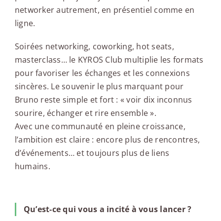
networker autrement, en présentiel comme en
ligne.
Soirées networking, coworking, hot seats,
masterclass… le KYROS Club multiplie les formats
pour favoriser les échanges et les connexions
sincères. Le souvenir le plus marquant pour
Bruno reste simple et fort : « voir dix inconnus
sourire, échanger et rire ensemble ».
Avec une communauté en pleine croissance,
l’ambition est claire : encore plus de rencontres,
d’événements… et toujours plus de liens
humains.
Qu’est-ce qui vous a incité à vous lancer ?