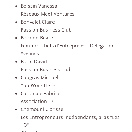
Boissin Vanessa
Réseaux Meet Ventures
Bonvalet Claire
Passion Business Club
Boodoo Beate
Femmes Chefs d'Entreprises - Délégation
Yvelines
Butin David
Passion Business Club
Capgras Michael
You Work Here
Cardinale Fabrice
Association iD
Chemouni Clarisse
Les Entrepreneurs Indépendants, alias "Les
1D"