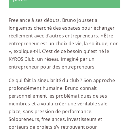
Freelance à ses débuts, Bruno Jousset a
longtemps cherché des espaces pour échanger
réellement avec d’autres entrepreneurs. « Être
entrepreneur est un choix de vie, la solitude, non
», explique-t-il. C’est de ce besoin qu’est né le
KYROS Club, un réseau imaginé par un
entrepreneur pour des entrepreneurs.
Ce qui fait la singularité du club ? Son approche
profondément humaine. Bruno connaît
personnellement les problématiques de ses
membres et a voulu créer une véritable safe
place, sans pression de performance.
Solopreneurs, freelances, investisseurs et
porteurs de projets s’y retrouvent pour