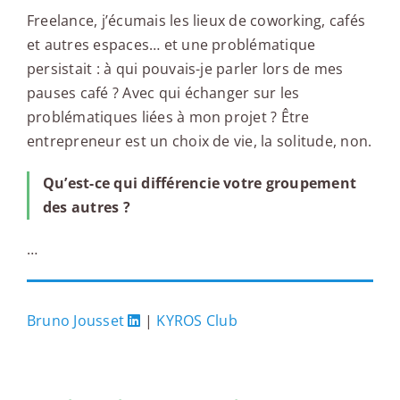
Freelance, j’écumais les lieux de coworking, cafés
et autres espaces… et une problématique
persistait : à qui pouvais-je parler lors de mes
pauses café ? Avec qui échanger sur les
problématiques liées à mon projet ? Être
entrepreneur est un choix de vie, la solitude, non.
Qu’est-ce qui différencie votre groupement
des autres ?
…
Bruno Jousset
|
KYROS Club