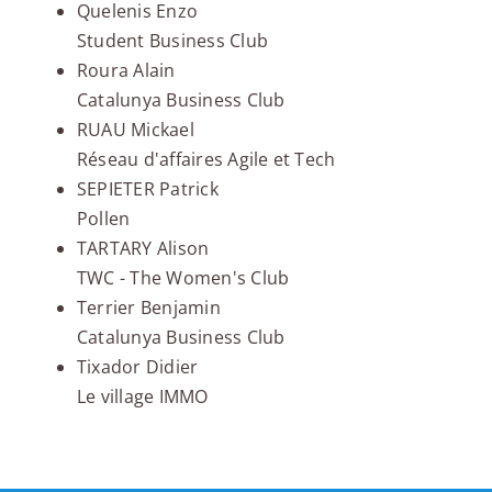
Quelenis Enzo
Student Business Club
Roura Alain
Catalunya Business Club
RUAU Mickael
Réseau d'affaires Agile et Tech
SEPIETER Patrick
Pollen
TARTARY Alison
TWC - The Women's Club
Terrier Benjamin
Catalunya Business Club
Tixador Didier
Le village IMMO