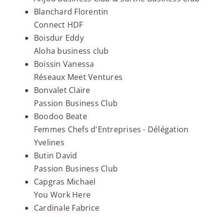
Blanchard Florentin
Connect HDF
Boisdur Eddy
Aloha business club
Boissin Vanessa
Réseaux Meet Ventures
Bonvalet Claire
Passion Business Club
Boodoo Beate
Femmes Chefs d'Entreprises - Délégation
Yvelines
Butin David
Passion Business Club
Capgras Michael
You Work Here
Cardinale Fabrice