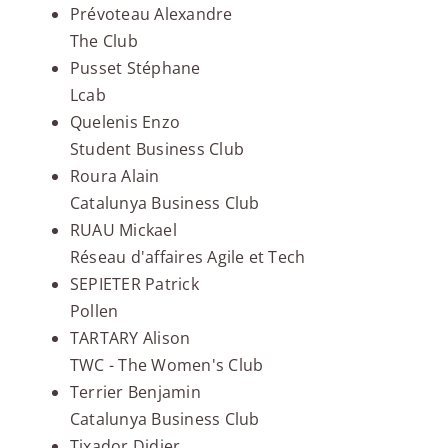
Prévoteau Alexandre
The Club
Pusset Stéphane
Lcab
Quelenis Enzo
Student Business Club
Roura Alain
Catalunya Business Club
RUAU Mickael
Réseau d'affaires Agile et Tech
SEPIETER Patrick
Pollen
TARTARY Alison
TWC - The Women's Club
Terrier Benjamin
Catalunya Business Club
Tixador Didier