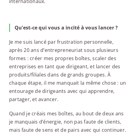
internationaux.
Qu’est-ce qui vous a incité à vous lancer ?
Je me suis lancé par frustration personnelle,
après 20 ans d’entrepreneuriat sous plusieurs
formes : créer mes propres boîtes, scaler des
entreprises en tant que dirigeant, et lancer des
produits/filiales dans de grands groupes. À
chaque étape, il me manquait la même chose : un
entourage de dirigeants avec qui apprendre,
partager, et avancer.
Quand je créais mes boîtes, au bout de deux ans
je manquais d’énergie, non pas faute de clients,
mais faute de sens et de pairs avec qui continuer.