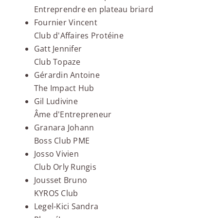
Entreprendre en plateau briard
Fournier Vincent
Club d'Affaires Protéine
Gatt Jennifer
Club Topaze
Gérardin Antoine
The Impact Hub
Gil Ludivine
Âme d'Entrepreneur
Granara Johann
Boss Club PME
Josso Vivien
Club Orly Rungis
Jousset Bruno
KYROS Club
Legel-Kici Sandra