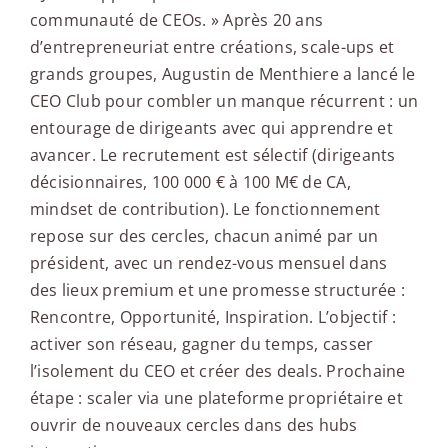
communauté de CEOs. » Après 20 ans
d’entrepreneuriat entre créations, scale-ups et
grands groupes, Augustin de Menthiere a lancé le
CEO Club pour combler un manque récurrent : un
entourage de dirigeants avec qui apprendre et
avancer. Le recrutement est sélectif (dirigeants
décisionnaires, 100 000 € à 100 M€ de CA,
mindset de contribution). Le fonctionnement
repose sur des cercles, chacun animé par un
président, avec un rendez-vous mensuel dans
des lieux premium et une promesse structurée :
Rencontre, Opportunité, Inspiration. L’objectif :
activer son réseau, gagner du temps, casser
l’isolement du CEO et créer des deals. Prochaine
étape : scaler via une plateforme propriétaire et
ouvrir de nouveaux cercles dans des hubs