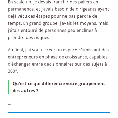
En scale-up, je devais franchir des paliers en
permanence, et j’avais besoin de dirigeants ayant
déjà vécu ces étapes pour ne pas perdre de
temps. En grand groupe, j’avais les moyens, mais
j’étais entouré de personnes peu enclines à
prendre des risques.
Au final, j’ai voulu créer un espace réunissant des
entrepreneurs en phase de croissance, capables
d’échanger entre décisionnaires sur des sujets à
360°.
Qu’est-ce qui différencie votre groupement
des autres ?
…