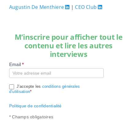
Augustin De Menthiere
|
CEO Club
M’inscrire pour afficher tout le
contenu et lire les autres
interviews
Email
*
Compte
J'accepte les
conditions générales
d’utilisation
*
Politique de confidentialité
* Champs obligatoires