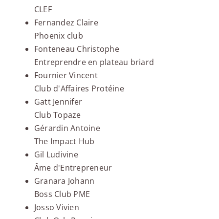
CLEF
Fernandez Claire
Phoenix club
Fonteneau Christophe
Entreprendre en plateau briard
Fournier Vincent
Club d'Affaires Protéine
Gatt Jennifer
Club Topaze
Gérardin Antoine
The Impact Hub
Gil Ludivine
Âme d'Entrepreneur
Granara Johann
Boss Club PME
Josso Vivien