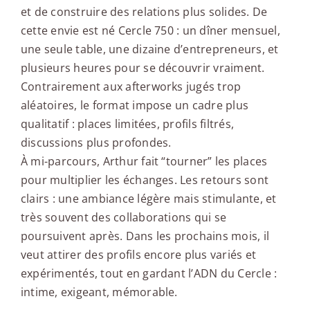
et de construire des relations plus solides. De
cette envie est né Cercle 750 : un dîner mensuel,
une seule table, une dizaine d’entrepreneurs, et
plusieurs heures pour se découvrir vraiment.
Contrairement aux afterworks jugés trop
aléatoires, le format impose un cadre plus
qualitatif : places limitées, profils filtrés,
discussions plus profondes.
À mi-parcours, Arthur fait “tourner” les places
pour multiplier les échanges. Les retours sont
clairs : une ambiance légère mais stimulante, et
très souvent des collaborations qui se
poursuivent après. Dans les prochains mois, il
veut attirer des profils encore plus variés et
expérimentés, tout en gardant l’ADN du Cercle :
intime, exigeant, mémorable.