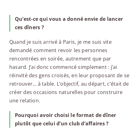
Qu’est-ce qui vous a donné envie de lancer
ces dîners ?
Quand je suis arrivé à Paris, je me suis vite
demandé comment revoir les personnes
rencontrées en soirée, autrement que par
hasard. J’ai donc commencé simplement : j’ai
réinvité des gens croisés, en leur proposant de se
retrouver… à table. L’objectif, au départ, c’était de
créer des occasions naturelles pour construire
une relation.
Pourquoi avoir choisi le format de dîner
plutôt que celui d’un club d’affaires ?
…