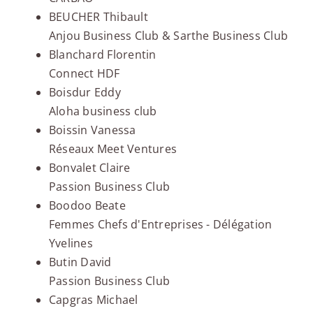
BEUCHER Thibault
Anjou Business Club & Sarthe Business Club
Blanchard Florentin
Connect HDF
Boisdur Eddy
Aloha business club
Boissin Vanessa
Réseaux Meet Ventures
Bonvalet Claire
Passion Business Club
Boodoo Beate
Femmes Chefs d'Entreprises - Délégation
Yvelines
Butin David
Passion Business Club
Capgras Michael