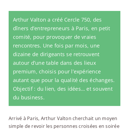
Arthur Valton a créé Cercle 750, des
dîners d’entrepreneurs à Paris, en petit
comité, pour provoquer de vraies
rencontres. Une fois par mois, une
dizaine de dirigeants se retrouvent
autour d’une table dans des lieux
premium, choisis pour l’expérience
autant que pour la qualité des échanges.
Objectif : du lien, des idées… et souvent
du business.
Arrivé à Paris, Arthur Valton cherchait un moyen
simple de revoir les personnes croisées en soirée