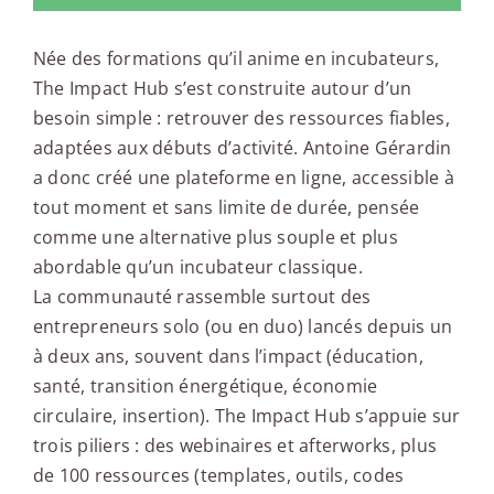
Née des formations qu’il anime en incubateurs,
The Impact Hub s’est construite autour d’un
besoin simple : retrouver des ressources fiables,
adaptées aux débuts d’activité. Antoine Gérardin
a donc créé une plateforme en ligne, accessible à
tout moment et sans limite de durée, pensée
comme une alternative plus souple et plus
abordable qu’un incubateur classique.
La communauté rassemble surtout des
entrepreneurs solo (ou en duo) lancés depuis un
à deux ans, souvent dans l’impact (éducation,
santé, transition énergétique, économie
circulaire, insertion). The Impact Hub s’appuie sur
trois piliers : des webinaires et afterworks, plus
de 100 ressources (templates, outils, codes