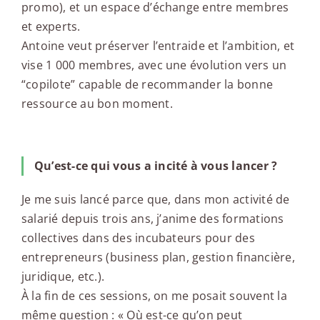
promo), et un espace d’échange entre membres
et experts.
Antoine veut préserver l’entraide et l’ambition, et
vise 1 000 membres, avec une évolution vers un
“copilote” capable de recommander la bonne
ressource au bon moment.
Qu’est-ce qui vous a incité à vous lancer ?
Je me suis lancé parce que, dans mon activité de
salarié depuis trois ans, j’anime des formations
collectives dans des incubateurs pour des
entrepreneurs (business plan, gestion financière,
juridique, etc.).
À la fin de ces sessions, on me posait souvent la
même question : « Où est-ce qu’on peut