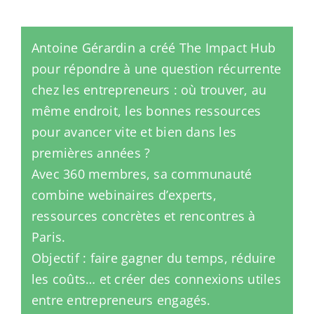
Antoine Gérardin a créé The Impact Hub
pour répondre à une question récurrente
chez les entrepreneurs : où trouver, au
même endroit, les bonnes ressources
pour avancer vite et bien dans les
premières années ?
Avec 360 membres, sa communauté
combine webinaires d’experts,
ressources concrètes et rencontres à
Paris.
Objectif : faire gagner du temps, réduire
les coûts… et créer des connexions utiles
entre entrepreneurs engagés.