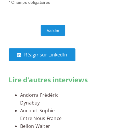
* Champs obligatoires
Valider
Réagir sur LinkedIn
Lire d'autres interviews
Andorra Frédéric
Dynabuy
Aucourt Sophie
Entre Nous France
Bellon Walter