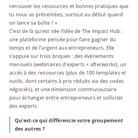
retrouver les ressources et bonnes pratiques que
tu nous as présentées, surtout au début quand
on lance sa boîte ? »
C’est de là qu’est née l’idée de The Impact Hub :
une plateforme pensée pour faire gagner du
temps et de l’argent aux entrepreneurs. Elle
s’appuie sur trois briques : des événements
mensuels (webinaires d’experts + afterworks), un
accès à des ressources (plus de 100 templates et
outils, dont certains à prix réduits via des codes
négociés), et une dimension communautaire
pour échanger entre entrepreneurs et solliciter
des experts.
Qu’est-ce qui différencie votre groupement
des autres ?