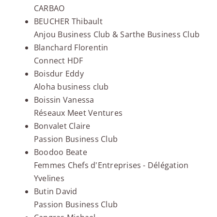
CARBAO
BEUCHER Thibault
Anjou Business Club & Sarthe Business Club
Blanchard Florentin
Connect HDF
Boisdur Eddy
Aloha business club
Boissin Vanessa
Réseaux Meet Ventures
Bonvalet Claire
Passion Business Club
Boodoo Beate
Femmes Chefs d'Entreprises - Délégation
Yvelines
Butin David
Passion Business Club