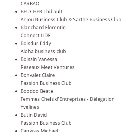
CARBAO
BEUCHER Thibault
Anjou Business Club & Sarthe Business Club
Blanchard Florentin
Connect HDF
Boisdur Eddy
Aloha business club
Boissin Vanessa
Réseaux Meet Ventures
Bonvalet Claire
Passion Business Club
Boodoo Beate
Femmes Chefs d'Entreprises - Délégation
Yvelines
Butin David
Passion Business Club
Capgras Michael