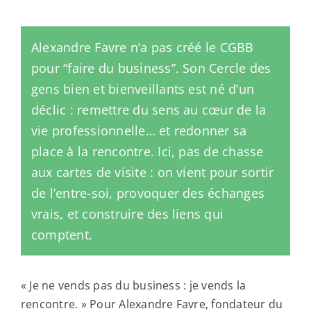
Alexandre Favre n’a pas créé le CGBB
pour “faire du business”. Son Cercle des
gens bien et bienveillants est né d’un
déclic : remettre du sens au cœur de la
vie professionnelle… et redonner sa
place à la rencontre. Ici, pas de chasse
aux cartes de visite : on vient pour sortir
de l’entre-soi, provoquer des échanges
vrais, et construire des liens qui
comptent.
« Je ne vends pas du business : je vends la
rencontre. » Pour Alexandre Favre, fondateur du