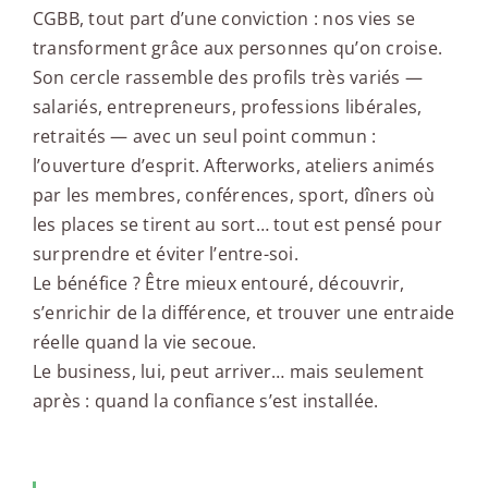
CGBB, tout part d’une conviction : nos vies se
transforment grâce aux personnes qu’on croise.
Son cercle rassemble des profils très variés —
salariés, entrepreneurs, professions libérales,
retraités — avec un seul point commun :
l’ouverture d’esprit. Afterworks, ateliers animés
par les membres, conférences, sport, dîners où
les places se tirent au sort… tout est pensé pour
surprendre et éviter l’entre-soi.
Le bénéfice ? Être mieux entouré, découvrir,
s’enrichir de la différence, et trouver une entraide
réelle quand la vie secoue.
Le business, lui, peut arriver… mais seulement
après : quand la confiance s’est installée.