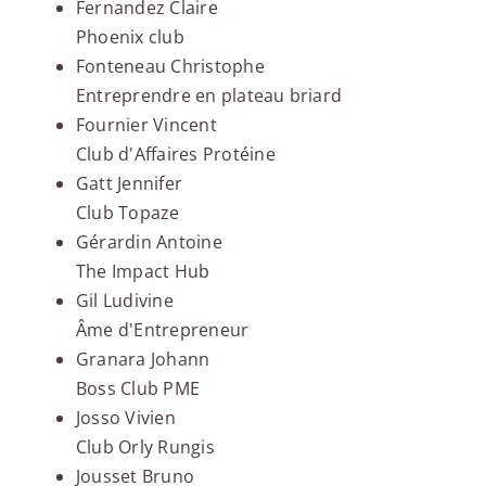
Fernandez Claire
Phoenix club
Fonteneau Christophe
Entreprendre en plateau briard
Fournier Vincent
Club d'Affaires Protéine
Gatt Jennifer
Club Topaze
Gérardin Antoine
The Impact Hub
Gil Ludivine
Âme d'Entrepreneur
Granara Johann
Boss Club PME
Josso Vivien
Club Orly Rungis
Jousset Bruno