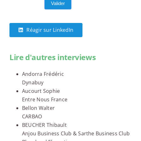
Valider
Réagir sur LinkedIn
Lire d'autres interviews
Andorra Frédéric
Dynabuy
Aucourt Sophie
Entre Nous France
Bellon Walter
CARBAO
BEUCHER Thibault
Anjou Business Club & Sarthe Business Club