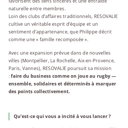
favorisent des liens sincères et une entraide
naturelle entre membres.
Loin des clubs d’affaires traditionnels, RESOVALIE
cultive un véritable esprit d’équipe et un
sentiment d’appartenance, que Philippe décrit
comme une « famille recomposée ».
Avec une expansion prévue dans de nouvelles
villes (Montpellier, La Rochelle, Aix-en-Provence,
Paris, Vannes), RESOVALIE poursuit sa mission
:
faire du business comme on joue au rugby —
ensemble, solidaires et déterminés à marquer
des points collectivement.
Qu’est-ce qui vous a incité à vous lancer ?