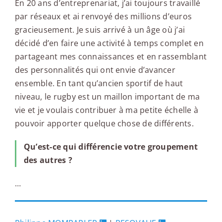
En 20 ans d’entreprenariat, j’ai toujours travaillé
par réseaux et ai renvoyé des millions d’euros
gracieusement. Je suis arrivé à un âge où j’ai
décidé d’en faire une activité à temps complet en
partageant mes connaissances et en rassemblant
des personnalités qui ont envie d’avancer
ensemble. En tant qu’ancien sportif de haut
niveau, le rugby est un maillon important de ma
vie et je voulais contribuer à ma petite échelle à
pouvoir apporter quelque chose de différents.
Qu’est-ce qui différencie votre groupement
des autres ?
…