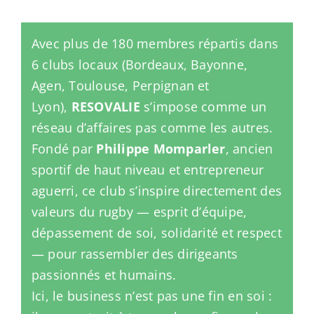
Avec plus de 180 membres répartis dans
6 clubs locaux (Bordeaux, Bayonne,
Agen, Toulouse, Perpignan et
Lyon),
RESOVALIE
s’impose comme un
réseau d’affaires pas comme les autres.
Fondé par
Philippe Momparler
, ancien
sportif de haut niveau et entrepreneur
aguerri, ce club s’inspire directement des
valeurs du rugby — esprit d’équipe,
dépassement de soi, solidarité et respect
— pour rassembler des dirigeants
passionnés et humains.
Ici, le business n’est pas une fin en soi :