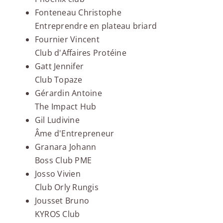
Fonteneau Christophe
Entreprendre en plateau briard
Fournier Vincent
Club d'Affaires Protéine
Gatt Jennifer
Club Topaze
Gérardin Antoine
The Impact Hub
Gil Ludivine
Âme d'Entrepreneur
Granara Johann
Boss Club PME
Josso Vivien
Club Orly Rungis
Jousset Bruno
KYROS Club