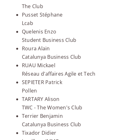
The Club
Pusset Stéphane
Lcab
Quelenis Enzo
Student Business Club
Roura Alain
Catalunya Business Club
RUAU Mickael
Réseau d'affaires Agile et Tech
SEPIETER Patrick
Pollen
TARTARY Alison
TWC - The Women's Club
Terrier Benjamin
Catalunya Business Club
Tixador Didier