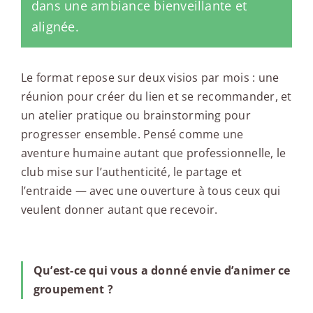
dans une ambiance bienveillante et
alignée.
Le format repose sur deux visios par mois : une
réunion pour créer du lien et se recommander, et
un atelier pratique ou brainstorming pour
progresser ensemble. Pensé comme une
aventure humaine autant que professionnelle, le
club mise sur l’authenticité, le partage et
l’entraide — avec une ouverture à tous ceux qui
veulent donner autant que recevoir.
Qu’est-ce qui vous a donné envie d’animer ce
groupement ?