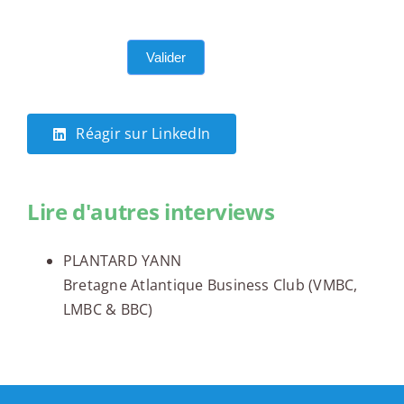
Valider
Réagir sur LinkedIn
Lire d'autres interviews
PLANTARD YANN
Bretagne Atlantique Business Club (VMBC,
LMBC & BBC)