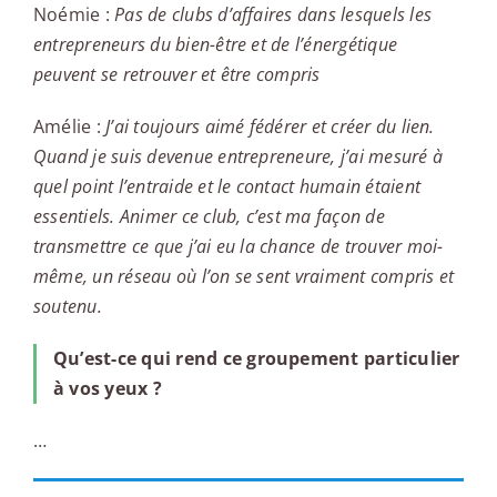
Noémie :
Pas de clubs d’affaires dans lesquels les
entrepreneurs du bien-être et de l’énergétique
peuvent se retrouver et être compris
Amélie :
J’ai toujours aimé fédérer et créer du lien.
Quand je suis devenue entrepreneure, j’ai mesuré à
quel point l’entraide et le contact humain étaient
essentiels. Animer ce club, c’est ma façon de
transmettre ce que j’ai eu la chance de trouver moi-
même, un réseau où l’on se sent vraiment compris et
soutenu.
Qu’est-ce qui rend ce groupement particulier
à vos yeux ?
…