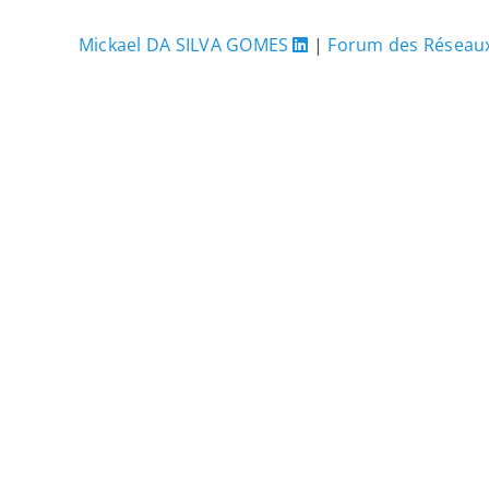
Mickael DA SILVA GOMES
|
Forum des Réseaux