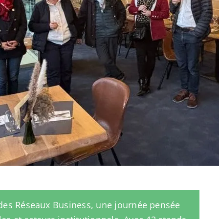
des Réseaux Business, une journée pensée