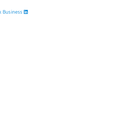
 Business