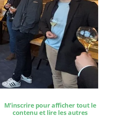
M’inscrire pour afficher tout le
contenu et lire les autres