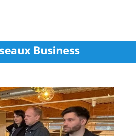
seaux Business