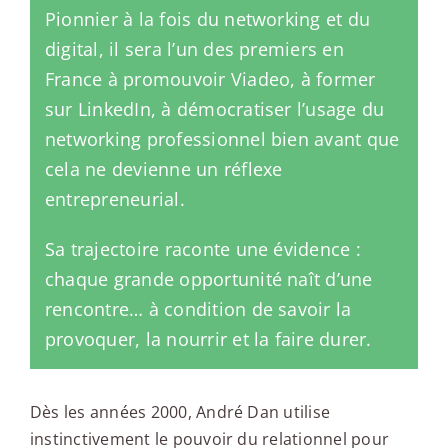
Pionnier à la fois du networking et du
digital, il sera l’un des premiers en
France à promouvoir Viadeo, à former
sur LinkedIn, à démocratiser l’usage du
networking professionnel bien avant que
cela ne devienne un réflexe
entrepreneurial.
Sa trajectoire raconte une évidence :
chaque grande opportunité naît d’une
rencontre… à condition de savoir la
provoquer, la nourrir et la faire durer.
Dès les années 2000, André Dan utilise
instinctivement le pouvoir du relationnel pour