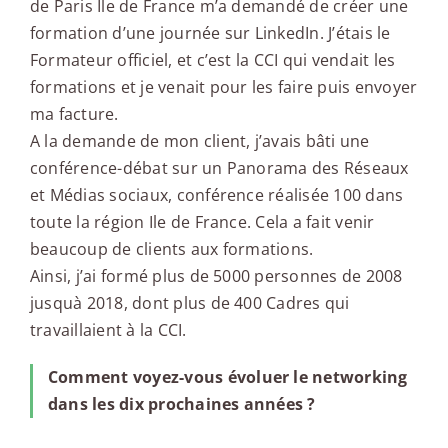
de Paris Ile de France m’a demandé de créer une
formation d’une journée sur LinkedIn. J’étais le
Formateur officiel, et c’est la CCI qui vendait les
formations et je venait pour les faire puis envoyer
ma facture.
A la demande de mon client, j’avais bâti une
conférence-débat sur un Panorama des Réseaux
et Médias sociaux, conférence réalisée 100 dans
toute la région Ile de France. Cela a fait venir
beaucoup de clients aux formations.
Ainsi, j’ai formé plus de 5000 personnes de 2008
jusquà 2018, dont plus de 400 Cadres qui
travaillaient à la CCI.
Comment voyez-vous évoluer le networking
dans les dix prochaines années ?