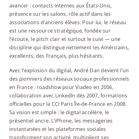
avancer : contacts internes aux États-Unis,
présence sur les salons, rôle actif dans les
associations d’anciens élèves. Pour lui, le réseau
est une ressource stratégique, fondée sur
l’écoute, le pitch clair et surtout le suivi — une
discipline qui distingue nettement les Américains,
excellents, des Français, plus hésitants.
Avec l’explosion du digital, André Dan devient l’un
des pionniers des réseaux sociaux professionnels
en France : roadshow pour Viadeo en 2006,
collaboration avec LinkedIn dès 2007, formations
officielles pour la CCI Paris Île-de-France en 2008.
Sa vision est simple : le digital accélère, le
présentiel ancre. L’iPhone, les messageries
instantanées et les plateformes sociales
transforment son activité, multiplient ses