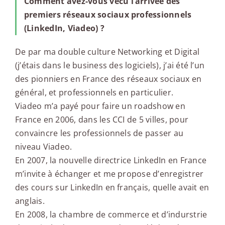
Comment avez-vous vécu l’arrivée des
premiers réseaux sociaux professionnels
(LinkedIn, Viadeo) ?
De par ma double culture Networking et Digital
(j’étais dans le business des logiciels), j’ai été l’un
des pionniers en France des réseaux sociaux en
général, et professionnels en particulier.
Viadeo m’a payé pour faire un roadshow en
France en 2006, dans les CCI de 5 villes, pour
convaincre les professionnels de passer au
niveau Viadeo.
En 2007, la nouvelle directrice LinkedIn en France
m’invite à échanger et me propose d’enregistrer
des cours sur LinkedIn en français, quelle avait en
anglais.
En 2008, la chambre de commerce et d’indurstrie