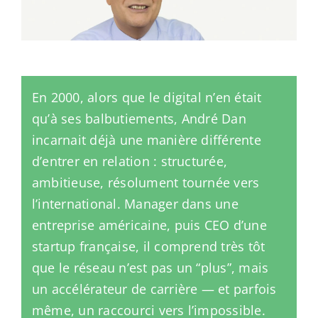
En 2000, alors que le digital n’en était
qu’à ses balbutiements, André Dan
incarnait déjà une manière différente
d’entrer en relation : structurée,
ambitieuse, résolument tournée vers
l’international. Manager dans une
entreprise américaine, puis CEO d’une
startup française, il comprend très tôt
que le réseau n’est pas un “plus”, mais
un accélérateur de carrière — et parfois
même, un raccourci vers l’impossible.