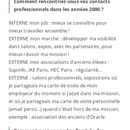
Comment rencontriez-vous vos contacts
professionnels dans les années 2000 ?
INTERNE mon job : mieux se connaître pour
mieux travailler ensemble !
EXTERNE mon marché : développer ma visibilité
dans salons, expos, avec les partenaires, pour
mieux réussir ma mission !
EXTERNE mes associations d’anciens élèves :
Supinfo, IAE Paris, HEC Paris : régularité…
EXTERNE : salons professionnels, expositions où
je partageais ma carte de visite de mon
employeur du moment si j’atait dans ma mission,
et où je partageais ma carte de visite personnelle
(email perso…) quand c’était hors de ma mission,
exemple : association des anciens d’Oracle.