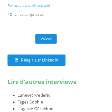
Politique de confidentialité
* Champs obligatoires
Valider
Réagir sur LinkedIn
Lire d'autres interviews
Canevet Frederic
Fages Sophie
Lagarde Géraldine