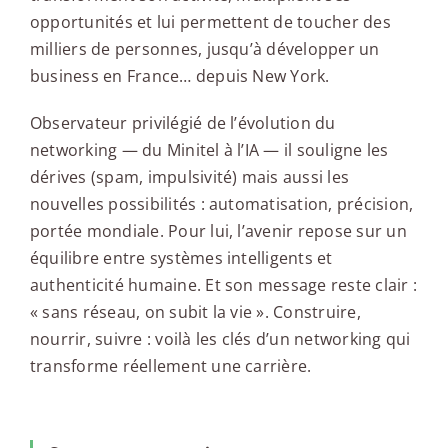
opportunités et lui permettent de toucher des
milliers de personnes, jusqu’à développer un
business en France… depuis New York.
Observateur privilégié de l’évolution du
networking — du Minitel à l’IA — il souligne les
dérives (spam, impulsivité) mais aussi les
nouvelles possibilités : automatisation, précision,
portée mondiale. Pour lui, l’avenir repose sur un
équilibre entre systèmes intelligents et
authenticité humaine. Et son message reste clair :
« sans réseau, on subit la vie ». Construire,
nourrir, suivre : voilà les clés d’un networking qui
transforme réellement une carrière.