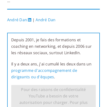
…
André Dan
|
André Dan
Depuis 2001, je fais des formations et
coaching en networking, et depuis 2006 sur
les réseaux sociaux, surtout LinkedIn.
Il y a deux ans, j'ai cumulé les deux dans un
programme d'accompagnement de
dirigeants ou d'équpes
.
Pour des raisons de confidentialité
YouTube a besoin de votre
autorisation pour charger. Pour plus