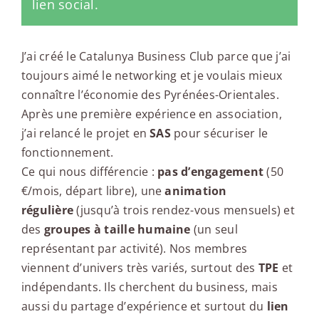
lien social.
J’ai créé le Catalunya Business Club parce que j’ai
toujours aimé le networking et je voulais mieux
connaître l’économie des Pyrénées-Orientales.
Après une première expérience en association,
j’ai relancé le projet en
SAS
pour sécuriser le
fonctionnement.
Ce qui nous différencie :
pas d’engagement
(50
€/mois, départ libre), une
animation
régulière
(jusqu’à trois rendez-vous mensuels) et
des
groupes à taille humaine
(un seul
représentant par activité). Nos membres
viennent d’univers très variés, surtout des
TPE
et
indépendants. Ils cherchent du business, mais
aussi du partage d’expérience et surtout du
lien