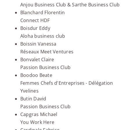
Anjou Business Club & Sarthe Business Club
Blanchard Florentin
Connect HDF
Boisdur Eddy
Aloha business club
Boissin Vanessa
Réseaux Meet Ventures
Bonvalet Claire
Passion Business Club
Boodoo Beate
Femmes Chefs d'Entreprises - Délégation
Yvelines
Butin David
Passion Business Club
Capgras Michael
You Work Here