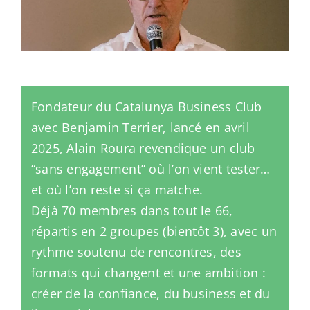
Fondateur du Catalunya Business Club
avec Benjamin Terrier, lancé en avril
2025, Alain Roura revendique un club
“sans engagement” où l’on vient tester…
et où l’on reste si ça matche.
Déjà 70 membres dans tout le 66,
répartis en 2 groupes (bientôt 3), avec un
rythme soutenu de rencontres, des
formats qui changent et une ambition :
créer de la confiance, du business et du