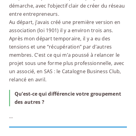
démarche, avec l’objectif clair de créer du réseau
entre entrepreneurs.
Au départ, j’avais créé une première version en
association (loi 1901) il y a environ trois ans.
Après mon départ temporaire, il y a eu des
tensions et une “récupération” par d’autres
membres. C’est ce qui m’a poussé à relancer le
projet sous une forme plus professionnelle, avec
un associé, en SAS : le Catalogne Business Club,
relancé en avril.
Qu’est-ce qui différencie votre groupement
des autres ?
…