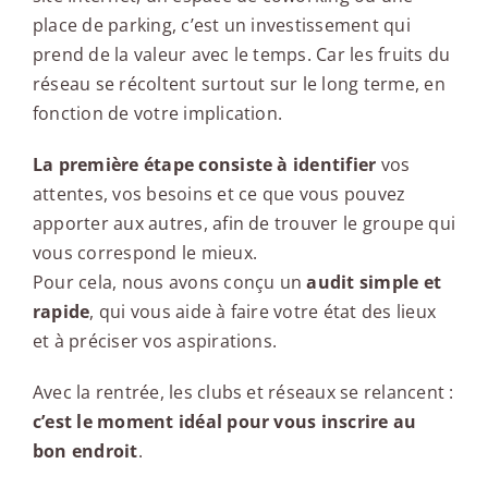
place de parking, c’est un investissement qui
prend de la valeur avec le temps. Car les fruits du
réseau se récoltent surtout sur le long terme, en
fonction de votre implication.
La première étape consiste à identifier
vos
attentes, vos besoins et ce que vous pouvez
apporter aux autres, afin de trouver le groupe qui
vous correspond le mieux.
Pour cela, nous avons conçu un
audit simple et
rapide
, qui vous aide à faire votre état des lieux
et à préciser vos aspirations.
Avec la rentrée, les clubs et réseaux se relancent :
c’est le moment idéal pour vous inscrire au
bon endroit
.