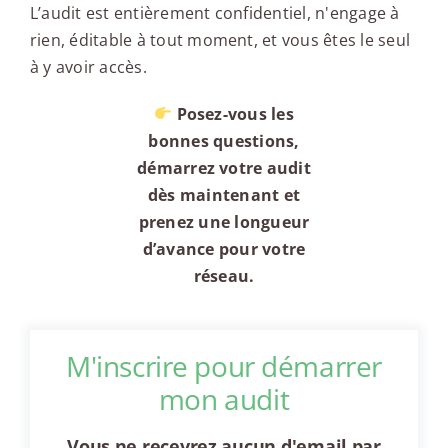
L’audit est entièrement confidentiel, n'engage à
rien, éditable à tout moment, et vous êtes le seul
à y avoir accès.
Posez-vous les
bonnes questions,
démarrez votre audit
dès maintenant et
prenez une longueur
d’avance pour votre
réseau.
M'inscrire pour démarrer
mon audit
Vous ne recevrez aucun d'email par