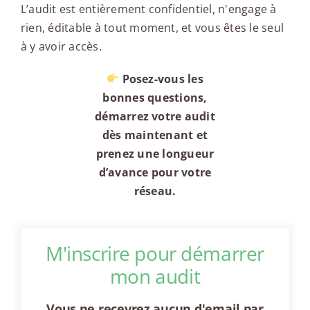
L’audit est entièrement confidentiel, n'engage à
rien, éditable à tout moment, et vous êtes le seul
à y avoir accès.
Posez-vous les
bonnes questions,
démarrez votre audit
dès maintenant et
prenez une longueur
d’avance pour votre
réseau.
M'inscrire pour démarrer
mon audit
Vous ne recevrez aucun d'email par