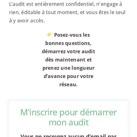
L’audit est entièrement confidentiel, n'engage à
rien, éditable à tout moment, et vous êtes le seul
à y avoir accès.
Posez-vous les
bonnes questions,
démarrez votre audit
dès maintenant et
prenez une longueur
d’avance pour votre
réseau.
M'inscrire pour démarrer
mon audit
Vous ne recevrez aucun d'email par