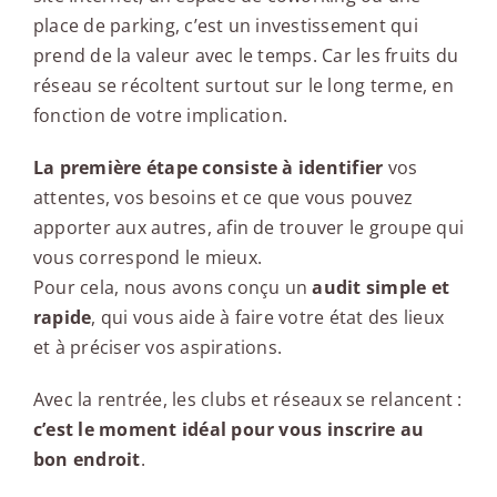
place de parking, c’est un investissement qui
prend de la valeur avec le temps. Car les fruits du
réseau se récoltent surtout sur le long terme, en
fonction de votre implication.
La première étape consiste à identifier
vos
attentes, vos besoins et ce que vous pouvez
apporter aux autres, afin de trouver le groupe qui
vous correspond le mieux.
Pour cela, nous avons conçu un
audit simple et
rapide
, qui vous aide à faire votre état des lieux
et à préciser vos aspirations.
Avec la rentrée, les clubs et réseaux se relancent :
c’est le moment idéal pour vous inscrire au
bon endroit
.