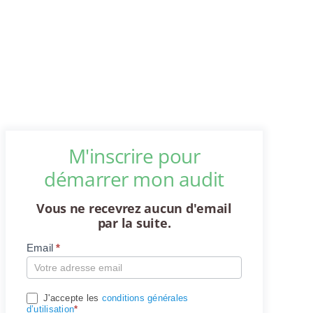
M'inscrire pour
démarrer mon audit
Vous ne recevrez aucun d'email
par la suite.
Email
*
Compte
J'accepte les
conditions générales
d’utilisation
*