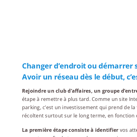
Passer
au
contenu
Changer d’endroit ou démarrer so
Avoir un réseau dès le début, c’
Rejoindre un club d’affaires, un groupe d’ent
étape à remettre à plus tard. Comme un site In
parking, c’est un investissement qui prend de la 
récoltent surtout sur le long terme, en fonction 
La première étape consiste à identifier
vos att