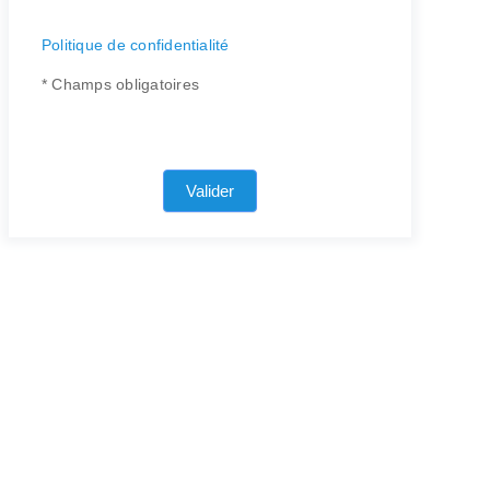
Politique de confidentialité
* Champs obligatoires
Valider