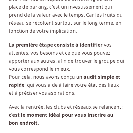
place de parking, c’est un investissement qui
prend de la valeur avec le temps. Car les fruits du
réseau se récoltent surtout sur le long terme, en
fonction de votre implication.
La première étape consiste à identifier
vos
attentes, vos besoins et ce que vous pouvez
apporter aux autres, afin de trouver le groupe qui
vous correspond le mieux.
Pour cela, nous avons conçu un
audit simple et
rapide
, qui vous aide à faire votre état des lieux
et à préciser vos aspirations.
Avec la rentrée, les clubs et réseaux se relancent :
c’est le moment idéal pour vous inscrire au
bon endroit
.