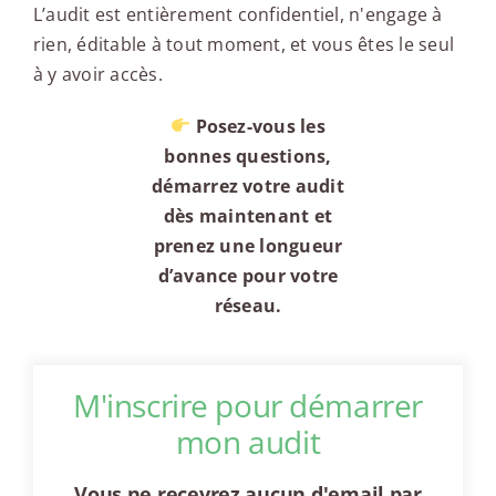
L’audit est entièrement confidentiel, n'engage à
rien, éditable à tout moment, et vous êtes le seul
à y avoir accès.
Posez-vous les
bonnes questions,
démarrez votre audit
dès maintenant et
prenez une longueur
d’avance pour votre
réseau.
M'inscrire pour démarrer
mon audit
Vous ne recevrez aucun d'email par