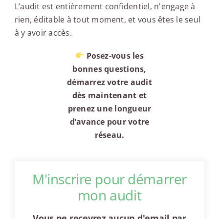
L’audit est entièrement confidentiel, n'engage à
rien, éditable à tout moment, et vous êtes le seul
à y avoir accès.
Posez-vous les
bonnes questions,
démarrez votre audit
dès maintenant et
prenez une longueur
d’avance pour votre
réseau.
M'inscrire pour démarrer
mon audit
Vous ne recevrez aucun d'email par