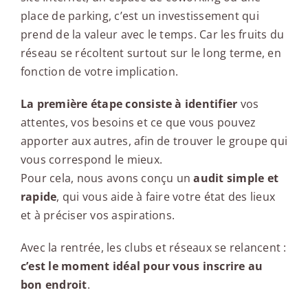
place de parking, c’est un investissement qui
prend de la valeur avec le temps. Car les fruits du
réseau se récoltent surtout sur le long terme, en
fonction de votre implication.
La première étape consiste à identifier
vos
attentes, vos besoins et ce que vous pouvez
apporter aux autres, afin de trouver le groupe qui
vous correspond le mieux.
Pour cela, nous avons conçu un
audit simple et
rapide
, qui vous aide à faire votre état des lieux
et à préciser vos aspirations.
Avec la rentrée, les clubs et réseaux se relancent :
c’est le moment idéal pour vous inscrire au
bon endroit
.