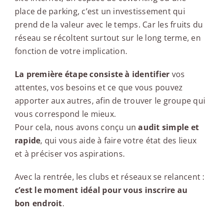
place de parking, c’est un investissement qui
prend de la valeur avec le temps. Car les fruits du
réseau se récoltent surtout sur le long terme, en
fonction de votre implication.
La première étape consiste à identifier
vos
attentes, vos besoins et ce que vous pouvez
apporter aux autres, afin de trouver le groupe qui
vous correspond le mieux.
Pour cela, nous avons conçu un
audit simple et
rapide
, qui vous aide à faire votre état des lieux
et à préciser vos aspirations.
Avec la rentrée, les clubs et réseaux se relancent :
c’est le moment idéal pour vous inscrire au
bon endroit
.