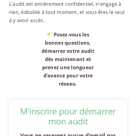
L’audit est entièrement confidentiel, n'engage à
rien, éditable à tout moment, et vous êtes le seul
à y avoir accès.
Posez-vous les
bonnes questions,
démarrez votre audit
dès maintenant et
prenez une longueur
d’avance pour votre
réseau.
M'inscrire pour démarrer
mon audit
Vous ne recevrez aucun d'email par