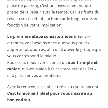
place de parking, c’est un investissement qui
prend de la valeur avec le temps. Car les fruits du
réseau se récoltent surtout sur le long terme, en
fonction de votre implication.
La première étape consiste à identifier
vos
attentes, vos besoins et ce que vous pouvez
apporter aux autres, afin de trouver le groupe qui
vous correspond le mieux.
Pour cela, nous avons conçu un
audit simple et
rapide
, qui vous aide à faire votre état des lieux
et à préciser vos aspirations.
Avec la rentrée, les clubs et réseaux se relancent :
c’est le moment idéal pour vous inscrire au
bon endroit
.