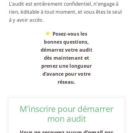
L’audit est entièrement confidentiel, n'engage à
rien, éditable à tout moment, et vous êtes le seul
à y avoir accès.
Posez-vous les
bonnes questions,
démarrez votre audit
dès maintenant et
prenez une longueur
d’avance pour votre
réseau.
M'inscrire pour démarrer
mon audit
Vous ne recevrez aucun d'email par