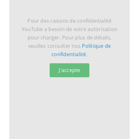
Pour des raisons de confidentialité
YouTube a besoin de votre autorisation
pour charger. Pour plus de détails,
veuillez consulter nos
Politique de
confidentialité
.
J'accepte