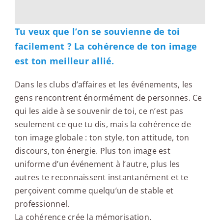
Tu veux que l’on se souvienne de toi
facilement ? La cohérence de ton image
est ton meilleur allié.
Dans les clubs d’affaires et les événements, les
gens rencontrent énormément de personnes. Ce
qui les aide à se souvenir de toi, ce n’est pas
seulement ce que tu dis, mais la cohérence de
ton image globale : ton style, ton attitude, ton
discours, ton énergie. Plus ton image est
uniforme d’un événement à l’autre, plus les
autres te reconnaissent instantanément et te
perçoivent comme quelqu’un de stable et
professionnel.
La cohérence crée la mémorisation.