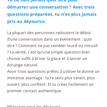
démarrer une conversation ? Avec trois
questions préparées, tu n’es plus jamais
pris au dépourvu.
La plupart des personnes redoutent le début
d’une conversation dans un événement : quoi
dire ? Comment ne pas sembler lourd ou intrusif
? La vérité, c’est qu’une simple question bien
choisie suffit à briser la glace et à lancer un
échange naturel.
Avoir trois questions prêtes à utiliser te donne un
immense avantage : tu te sens plus serein, plus
ouvert, plus confiant. Et tu crées facilement un
premier contact authentique.
M’inscrire pour les découvrir