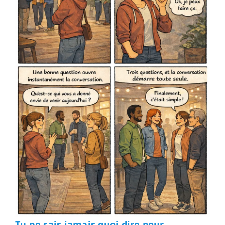
Tu ne sais jamais quoi dire pour