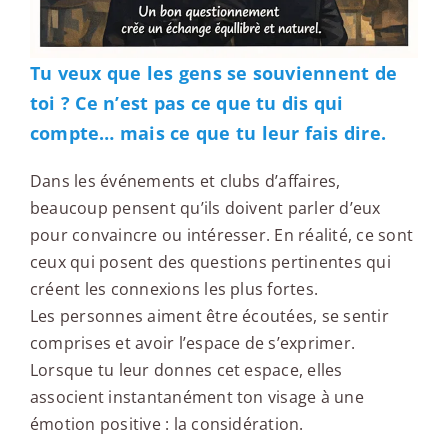
Tu veux que les gens se souviennent de
toi ? Ce n’est pas ce que tu dis qui
compte… mais ce que tu leur fais dire.
Dans les événements et clubs d’affaires,
beaucoup pensent qu’ils doivent parler d’eux
pour convaincre ou intéresser. En réalité, ce sont
ceux qui posent des questions pertinentes qui
créent les connexions les plus fortes.
Les personnes aiment être écoutées, se sentir
comprises et avoir l’espace de s’exprimer.
Lorsque tu leur donnes cet espace, elles
associent instantanément ton visage à une
émotion positive : la considération.