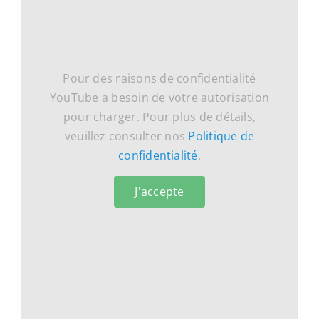
Pour des raisons de confidentialité
YouTube a besoin de votre autorisation
pour charger. Pour plus de détails,
veuillez consulter nos
Politique de
confidentialité
.
J'accepte