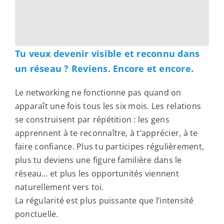
Tu veux devenir visible et reconnu dans
un réseau ? Reviens. Encore et encore.
Le networking ne fonctionne pas quand on
apparaît une fois tous les six mois. Les relations
se construisent par répétition : les gens
apprennent à te reconnaître, à t’apprécier, à te
faire confiance. Plus tu participes régulièrement,
plus tu deviens une figure familière dans le
réseau… et plus les opportunités viennent
naturellement vers toi.
La régularité est plus puissante que l’intensité
ponctuelle.