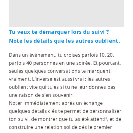
Tu veux te démarquer lors du suivi ?
Note les détails que les autres oublient.
Dans un événement, tu croises parfois 10, 20,
parfois 40 personnes en une soirée. Et pourtant,
seules quelques conversations te marquent
vraiment. L’inverse est aussi vrai : les autres
oublient vite qui tu es si tu ne leur donnes pas
une raison de s’en souvenir.
Noter immédiatement après un échange
quelques détails clés te permet de personnaliser
ton suivi, de montrer que tu as été attentif, et de
construire une relation solide dès le premier