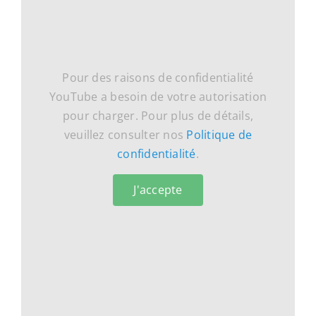
Pour des raisons de confidentialité
YouTube a besoin de votre autorisation
pour charger. Pour plus de détails,
veuillez consulter nos
Politique de
confidentialité
.
J'accepte