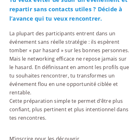
repartir sans contacts utiles ? Décide à
l’avance qui tu veux rencontrer.
La plupart des participants entrent dans un
événement sans réelle stratégie : ils espèrent
tomber « par hasard » sur les bonnes personnes.
Mais le networking efficace ne repose jamais sur
le hasard. En définissant en amont les profils que
tu souhaites rencontrer, tu transformes un
événement flou en une opportunité ciblée et
rentable.
Cette préparation simple te permet d’être plus
confiant, plus pertinent et plus intentionnel dans
tes rencontres.
M’inscrire pour les découvrir