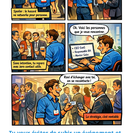
Tu veux éviter de subir un événement et