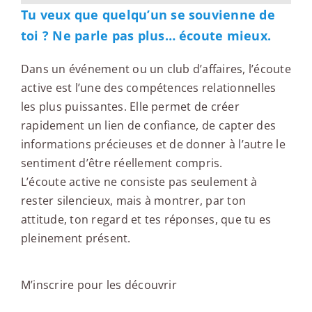
Tu veux que quelqu’un se souvienne de
toi ? Ne parle pas plus… écoute mieux.
Dans un événement ou un club d’affaires, l’écoute
active est l’une des compétences relationnelles
les plus puissantes. Elle permet de créer
rapidement un lien de confiance, de capter des
informations précieuses et de donner à l’autre le
sentiment d’être réellement compris.
L’écoute active ne consiste pas seulement à
rester silencieux, mais à montrer, par ton
attitude, ton regard et tes réponses, que tu es
pleinement présent.
M’inscrire pour les découvrir