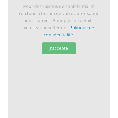
Pour des raisons de confidentialité
YouTube a besoin de votre autorisation
pour charger. Pour plus de détails,
veuillez consulter nos
Politique de
confidentialité
.
J'accepte