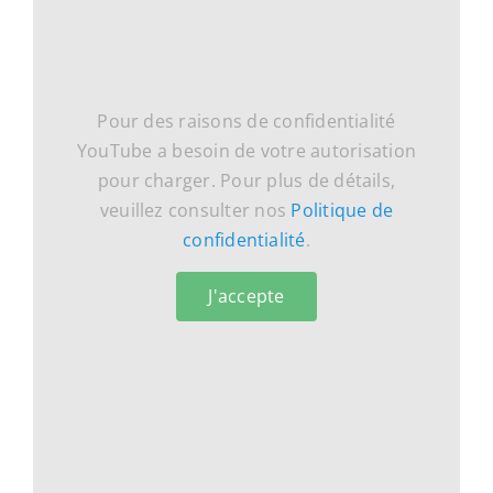
Pour des raisons de confidentialité
YouTube a besoin de votre autorisation
pour charger. Pour plus de détails,
veuillez consulter nos
Politique de
confidentialité
.
J'accepte