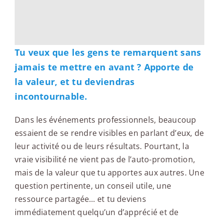
Tu veux que les gens te remarquent sans
jamais te mettre en avant ? Apporte de
la valeur, et tu deviendras
incontournable.
Dans les événements professionnels, beaucoup
essaient de se rendre visibles en parlant d’eux, de
leur activité ou de leurs résultats. Pourtant, la
vraie visibilité ne vient pas de l’auto-promotion,
mais de la valeur que tu apportes aux autres. Une
question pertinente, un conseil utile, une
ressource partagée… et tu deviens
immédiatement quelqu’un d’apprécié et de