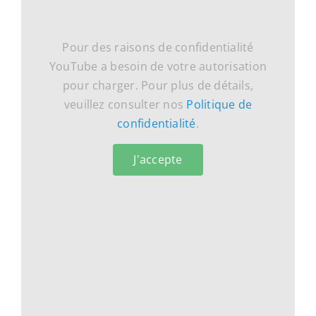
Pour des raisons de confidentialité
YouTube a besoin de votre autorisation
pour charger. Pour plus de détails,
veuillez consulter nos
Politique de
confidentialité
.
J'accepte