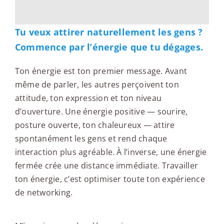
Tu veux attirer naturellement les gens ?
Commence par l’énergie que tu dégages.
Ton énergie est ton premier message. Avant
même de parler, les autres perçoivent ton
attitude, ton expression et ton niveau
d’ouverture. Une énergie positive — sourire,
posture ouverte, ton chaleureux — attire
spontanément les gens et rend chaque
interaction plus agréable. À l’inverse, une énergie
fermée crée une distance immédiate. Travailler
ton énergie, c’est optimiser toute ton expérience
de networking.