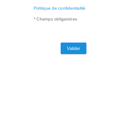
Politique de confidentialité
* Champs obligatoires
Valider