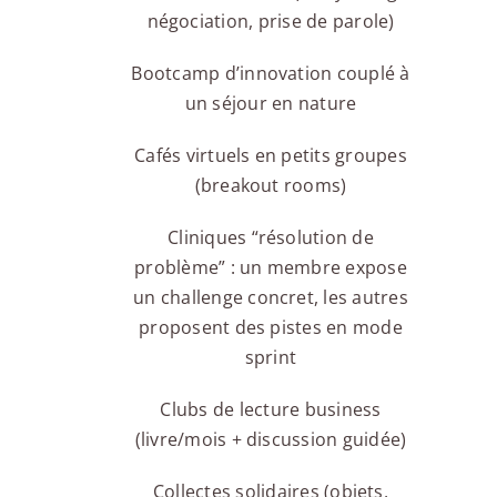
négociation, prise de parole)
Bootcamp d’innovation couplé à
un séjour en nature
Cafés virtuels en petits groupes
(breakout rooms)
Cliniques “résolution de
problème” : un membre expose
un challenge concret, les autres
proposent des pistes en mode
sprint
Clubs de lecture business
(livre/mois + discussion guidée)
Collectes solidaires (objets,