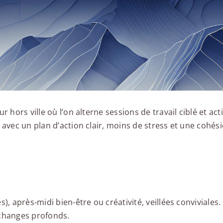
 hors ville où l’on alterne sessions de travail ciblé et acti
 avec un plan d’action clair, moins de stress et une cohés
), après-midi bien-être ou créativité, veillées conviviales.
 échanges profonds.