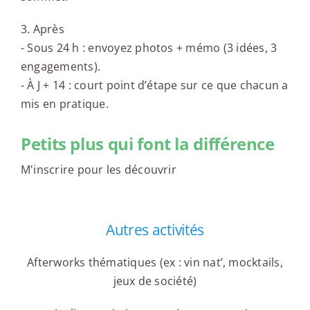
3. Après
- Sous 24 h : envoyez photos + mémo (3 idées, 3
engagements).
- À J + 14 : court point d’étape sur ce que chacun a
mis en pratique.
Petits plus qui font la différence
M'inscrire pour les découvrir
Autres activités
Afterworks thématiques (ex : vin nat’, mocktails,
jeux de société)