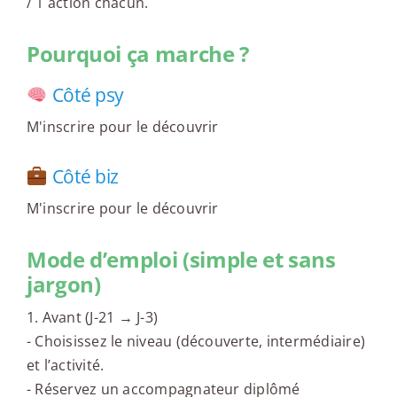
/ 1 action chacun.
Pourquoi ça marche ?
Côté psy
M'inscrire pour le découvrir
Côté biz
M'inscrire pour le découvrir
Mode d’emploi (simple et sans
jargon)
1. Avant (J-21 → J-3)
- Choisissez le niveau (découverte, intermédiaire)
et l’activité.
- Réservez un accompagnateur diplômé