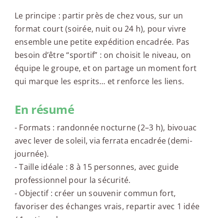
Le principe : partir près de chez vous, sur un
format court (soirée, nuit ou 24 h), pour vivre
ensemble une petite expédition encadrée. Pas
besoin d’être “sportif” : on choisit le niveau, on
équipe le groupe, et on partage un moment fort
qui marque les esprits… et renforce les liens.
En résumé
- Formats : randonnée nocturne (2–3 h), bivouac
avec lever de soleil, via ferrata encadrée (demi-
journée).
- Taille idéale : 8 à 15 personnes, avec guide
professionnel pour la sécurité.
- Objectif : créer un souvenir commun fort,
favoriser des échanges vrais, repartir avec 1 idée