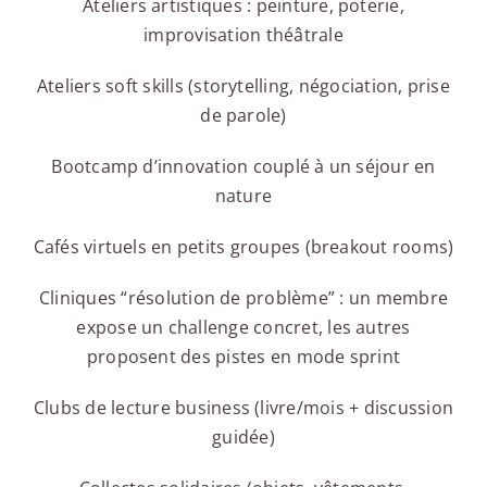
Ateliers artistiques : peinture, poterie,
improvisation théâtrale
Ateliers soft skills (storytelling, négociation, prise
de parole)
Bootcamp d’innovation couplé à un séjour en
nature
Cafés virtuels en petits groupes (breakout rooms)
Cliniques “résolution de problème” : un membre
expose un challenge concret, les autres
proposent des pistes en mode sprint
Clubs de lecture business (livre/mois + discussion
guidée)