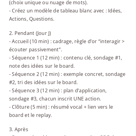
(choix unique ou nuage de mots).
- Créez un modèle de tableau blanc avec : Idées,
Actions, Questions.
2. Pendant (Jour J)
- Accueil (10 min) : cadrage, règle d’or “interagir >
écouter passivement”.
- Séquence 1 (12 min) : contenu clé, sondage #1,
note des idées sur le board.
- Séquence 2 (12 min) : exemple concret, sondage
#2, tri des idées sur le board.
- Séquence 3 (12 min) : plan d’application,
sondage #3, chacun inscrit UNE action.
- Clôture (5 min) : résumé vocal + lien vers le
board et le replay.
3. Après