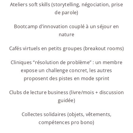
Ateliers soft skills (storytelling, négociation, prise
de parole)
Bootcamp d’innovation couplé à un séjour en
nature
Cafés virtuels en petits groupes (breakout rooms)
Cliniques “résolution de problème” : un membre
expose un challenge concret, les autres
proposent des pistes en mode sprint
Clubs de lecture business (livre/mois + discussion
guidée)
Collectes solidaires (objets, vêtements,
compétences pro bono)