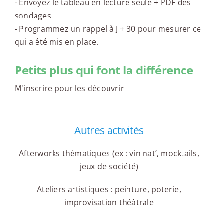
- Envoyez le tableau en lecture seule + PDF des
sondages.
- Programmez un rappel à J + 30 pour mesurer ce
qui a été mis en place.
Petits plus qui font la différence
M'inscrire pour les découvrir
Autres activités
Afterworks thématiques (ex : vin nat’, mocktails,
jeux de société)
Ateliers artistiques : peinture, poterie,
improvisation théâtrale