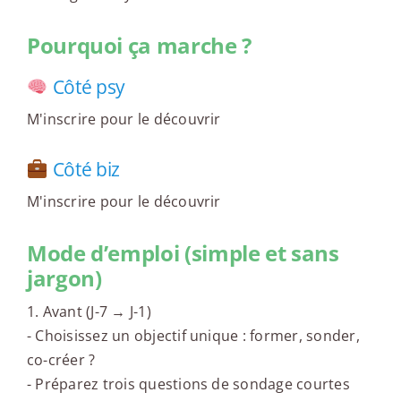
Pourquoi ça marche ?
Côté psy
M'inscrire pour le découvrir
Côté biz
M'inscrire pour le découvrir
Mode d’emploi (simple et sans
jargon)
1. Avant (J-7 → J-1)
- Choisissez un objectif unique : former, sonder,
co-créer ?
- Préparez trois questions de sondage courtes